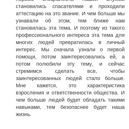
становились спасателями и проходили
аттестацию на это звание. И чем больше мы
узнавали об этом, тем ближе нам
становилась эта тема. И поэтому из такого
профессионального интереса эта тема для
многих людей превратилась в личный
интерес. Мы сначала узнали о первой
помощи, потом заинтересовались ей, а
потом полюбили эту тему, и сейчас
стремимся сделать все, чтобы
заинтересованных людей стало больше.
Мне кажется, это характеристика
взросления и ответственности общества. И
чем больше людей будет обладать такими
навыками, тем безопаснее будет наша
жизнь.