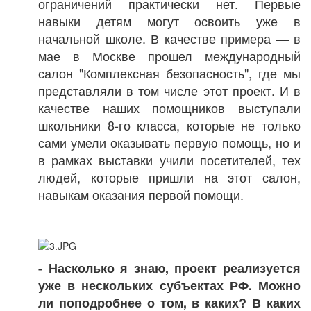
ограничений практически нет. Первые
навыки детям могут освоить уже в
начальной школе. В качестве примера — в
мае в Москве прошел международный
салон "Комплексная безопасность", где мы
представляли в том числе этот проект. И в
качестве наших помощников выступали
школьники 8-го класса, которые не только
сами умели оказывать первую помощь, но и
в рамках выставки учили посетителей, тех
людей, которые пришли на этот салон,
навыкам оказания первой помощи.
- Насколько я знаю, проект реализуется
уже в нескольких субъектах РФ. Можно
ли поподробнее о том, в каких? В каких