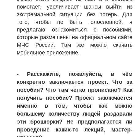
помогает, увеличивает шансы выйти из
экстремальной ситуации без потерь. Для
того, чтобы не быть голословной, я
предлагаю ознакомиться с пособиями,
которые размешены на официальном сайте
МЧС России. Там же можно скачать
мобильное приложение.
- Расскажите, пожалуйста, в чём
конкретно заключается проект. Что за
пособия? Что там чётко прописано? Как
получить пособие? Проект заключается
именно в том, чтобы как можно
большему количеству людей раздавали
эти брошюрки? Не предполагается ли
проведение каких-то лекций, мастер-