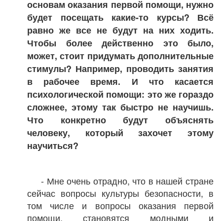
основам оказания первой помощи, нужно
будет посещать какие-то курсы? Всё
равно же все не будут на них ходить.
Чтобы более действенно это было,
может, стоит придумать дополнительные
стимулы? Например, проводить занятия
в рабочее время. И что касается
психологической помощи: это же гораздо
сложнее, этому так быстро не научишь.
Что конкретно будут объяснять
человеку, который захочет этому
научиться?
- Мне очень отрадно, что в нашей стране
сейчас вопросы культуры безопасности, в
том числе и вопросы оказания первой
помощи, становятся модными и