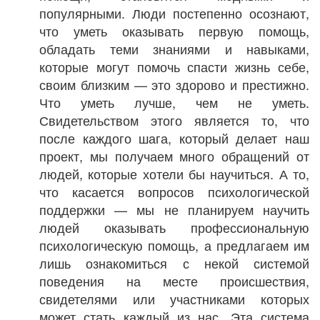
популярными. Люди постепенно осознают,
что уметь оказывать первую помощь,
обладать теми знаниями и навыками,
которые могут помочь спасти жизнь себе,
своим близким — это здорово и престижно.
Что уметь лучше, чем не уметь.
Свидетельством этого является то, что
после каждого шага, который делает наш
проект, мы получаем много обращений от
людей, которые хотели бы научиться. А то,
что касается вопросов психологической
поддержки — мы не планируем научить
людей оказывать профессиональную
психологическую помощь, а предлагаем им
лишь ознакомиться с некой системой
поведения на месте происшествия,
свидетелями или участниками которых
может стать каждый из нас. Эта система