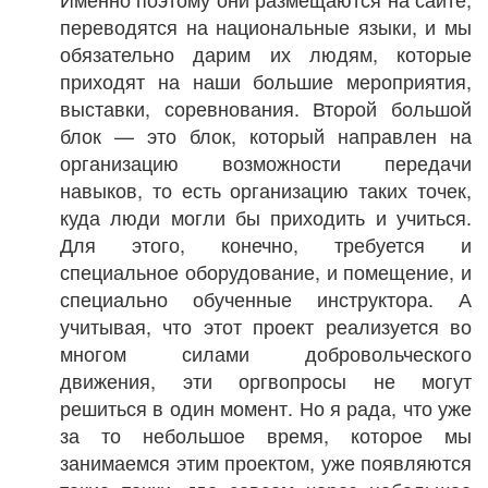
переводятся на национальные языки, и мы
обязательно дарим их людям, которые
приходят на наши большие мероприятия,
выставки, соревнования. Второй большой
блок — это блок, который направлен на
организацию возможности передачи
навыков, то есть организацию таких точек,
куда люди могли бы приходить и учиться.
Для этого, конечно, требуется и
специальное оборудование, и помещение, и
специально обученные инструктора. А
учитывая, что этот проект реализуется во
многом силами добровольческого
движения, эти оргвопросы не могут
решиться в один момент. Но я рада, что уже
за то небольшое время, которое мы
занимаемся этим проектом, уже появляются