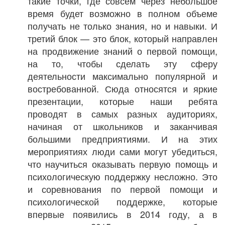
такие точки, где совсем через небольшое
время будет возможно в полном объеме
получать не только знания, но и навыки. И
третий блок — это блок, который направлен
на продвижение знаний о первой помощи,
на то, чтобы сделать эту сферу
деятельности максимально популярной и
востребованной. Сюда относятся и яркие
презентации, которые наши ребята
проводят в самых разных аудиториях,
начиная от школьников и заканчивая
большими предприятиями. И на этих
мероприятиях люди сами могут убедиться,
что научиться оказывать первую помощь и
психологическую поддержку несложно. Это
и соревнования по первой помощи и
психологической поддержке, которые
впервые появились в 2014 году, а в