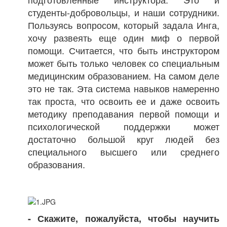
студенты-добровольцы, и наши сотрудники.
Пользуясь вопросом, который задала Инга,
хочу развеять еще один миф о первой
помощи. Считается, что быть инструктором
может быть только человек со специальным
медицинским образованием. На самом деле
это не так. Эта система навыков намеренно
так проста, что освоить ее и даже освоить
методику преподавания первой помощи и
психологической поддержки может
достаточно большой круг людей без
специального высшего или среднего
образования.
- Скажите, пожалуйста, чтобы научить