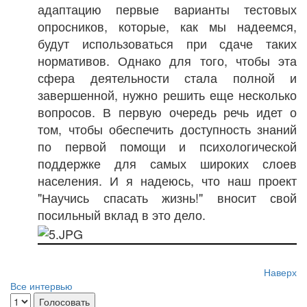
адаптацию первые варианты тестовых
опросников, которые, как мы надеемся,
будут использоваться при сдаче таких
нормативов. Однако для того, чтобы эта
сфера деятельности стала полной и
завершенной, нужно решить еще несколько
вопросов. В первую очередь речь идет о
том, чтобы обеспечить доступность знаний
по первой помощи и психологической
поддержке для самых широких слоев
населения. И я надеюсь, что наш проект
"Научись спасать жизнь!" вносит свой
посильный вклад в это дело.
Наверх
Все интервью