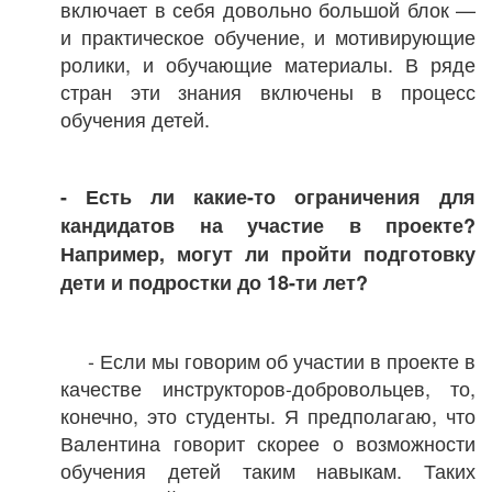
включает в себя довольно большой блок —
и практическое обучение, и мотивирующие
ролики, и обучающие материалы. В ряде
стран эти знания включены в процесс
обучения детей.
- Есть ли какие-то ограничения для
кандидатов на участие в проекте?
Например, могут ли пройти подготовку
дети и подростки до 18-ти лет?
- Если мы говорим об участии в проекте в
качестве инструкторов-добровольцев, то,
конечно, это студенты. Я предполагаю, что
Валентина говорит скорее о возможности
обучения детей таким навыкам. Таких