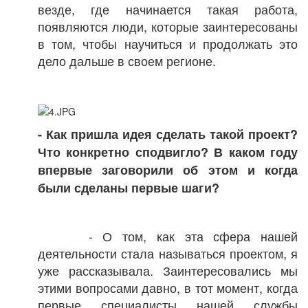
везде, где начинается такая работа,
появляются люди, которые заинтересованы
в том, чтобы научиться и продолжать это
дело дальше в своем регионе.
- Как пришла идея сделать такой проект?
Что конкретно сподвигло? В каком году
впервые заговорили об этом и когда
были сделаны первые шаги?
- О том, как эта сфера нашей
деятельности стала называться проектом, я
уже рассказывала. Заинтересовались мы
этими вопросами давно, в тот момент, когда
первые специалисты нашей службы