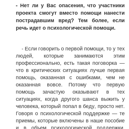
- Нет ли у Вас опасения, что участники
проекта смогут вместо помощи нанести
пострадавшим вред? Тем более, если
речь идет о психологической помощи.
- Если говорить о первой помощи, то у тех
людей, которые занимаются этим
профессионально, есть такая поговорка —
что в критических ситуациях лучше первая
помощь, оказанная с ошибками, чем не
оказанная вовсе. Потому что первую
помощь зачастую оказывают в тех
ситуациях, когда другого шанса выжить у
человека, который попал в беду, просто нет.
Говоря о психологической поддержке — те
приемы, которые включены в наше пособие
и в объем психологической поддержки,