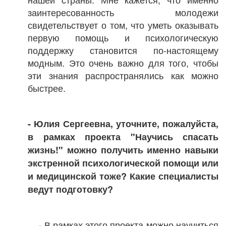
заинтересованность молодежи
свидетельствует о том, что уметь оказывать
первую помощь и психологическую
поддержку становится по-настоящему
модным. Это очень важно для того, чтобы
эти знания распространялись как можно
быстрее.
- Юлия Сергеевна, уточните, пожалуйста,
в рамках проекта "Научись спасать
жизнь!" можно получить именно навыки
экстренной психологической помощи или
и медицинской тоже? Какие специалисты
ведут подготовку?
- В рамках этого проекта можно научиться