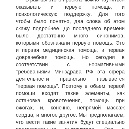
оказывать и первую помощь, и
психологическую поддержку. Для того
чтобы было понятно, два слова об этом
скажу подробнее. До последнего времени
было достаточно много синонимов,
которыми обозначали первую помощь. Это
и первая медицинская помощь, и первая
доврачебная помощь. Но сегодня в
соответствии с нормативными
требованиями Минздрава РФ эта сфера
деятельности правильно называется
"первая помощь". Поэтому в объем первой
помощи входят такие элементы, как
остановка кровотечения, помощь при
ожогах, и, конечно, непрямой массаж
сердца, и многое другое. Мы предполагаем,
что вести такие занятия будут специально
подготовленные инструктора. Это и