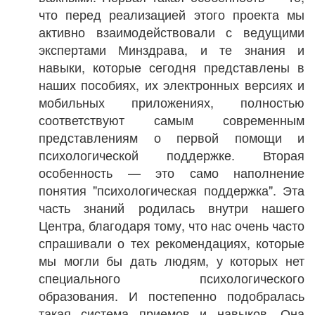
что перед реализацией этого проекта мы
активно взаимодействовали с ведущими
экспертами Минздрава, и те знания и
навыки, которые сегодня представлены в
наших пособиях, их электронных версиях и
мобильных приложениях, полностью
соответствуют самым современным
представлениям о первой помощи и
психологической поддержке. Вторая
особенность — это само наполнение
понятия "психологическая поддержка". Эта
часть знаний родилась внутри нашего
Центра, благодаря тому, что нас очень часто
спрашивали о тех рекомендациях, которые
мы могли бы дать людям, у которых нет
специального психологического
образования. И постепенно подобралась
такая система приемов и навыков. Она