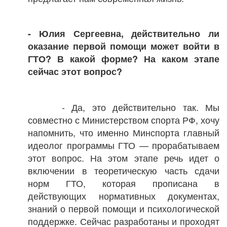
- Юлия Сергеевна, действительно ли
оказание первой помощи может войти в
ГТО? В какой форме? На каком этапе
сейчас этот вопрос?
- Да, это действительно так. Мы
совместно с Министерством спорта РФ, хочу
напомнить, что именно Минспорта главный
идеолог программы ГТО — прорабатываем
этот вопрос. На этом этапе речь идет о
включении в теоретическую часть сдачи
норм ГТО, которая прописана в
действующих нормативных документах,
знаний о первой помощи и психологической
поддержке. Сейчас разработаны и проходят