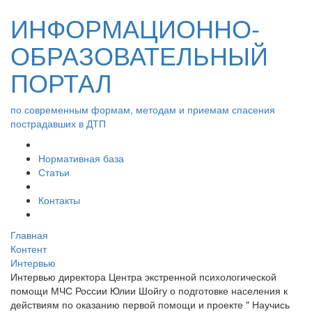
ИНФОРМАЦИОННО-
ОБРАЗОВАТЕЛЬНЫЙ
ПОРТАЛ
по современным формам, методам и приемам спасения
пострадавших в ДТП
Нормативная база
Статьи
Контакты
Главная
Контент
Интервью
Интервью директора Центра экстренной психологической
помощи МЧС России Юлии Шойгу о подготовке населения к
действиям по оказанию первой помощи и проекте " Научись