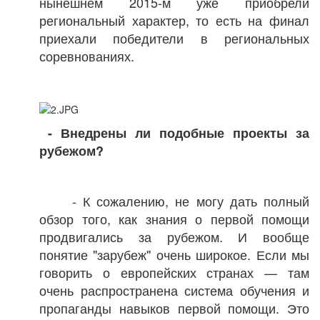
нынешнем 2015-м уже приобрели
региональный характер, то есть на финал
приехали победители в региональных
соревнованиях.
- Внедрены ли подобные проекты за
рубежом?
- К сожалению, не могу дать полный
обзор того, как знания о первой помощи
продвигались за рубежом. И вообще
понятие "зарубеж" очень широкое. Если мы
говорить о европейских странах — там
очень распространена система обучения и
пропаганды навыков первой помощи. Это