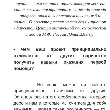
научиться оказывать помощь, которая может
спасти жизнь пострадавшим людям до приезда
профессиональных спасательных служб и
врачей.
О проекте рассказывает его инициатор
- директор Центра экстренной психологической
помощи МЧС России Юлия Шойгу:
- Чем Ваш проект принципиально
отличается от других вариантов
получить навыки оказания первой
помощи?
- Не знаю, можно ли назвать
принципиально отличным от других.
Остановлюсь на его особенностях, которые
дороги нам и которые мы считаем для себя
важными. Первая такая особенность — то,