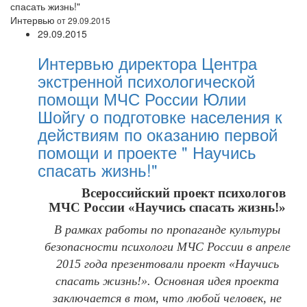
спасать жизнь!"
Интервью
от 29.09.2015
29.09.2015
Интервью директора Центра
экстренной психологической
помощи МЧС России Юлии
Шойгу о подготовке населения к
действиям по оказанию первой
помощи и проекте " Научись
спасать жизнь!"
Всероссийский проект психологов
МЧС России «Научись спасать жизнь!»
В рамках работы по пропаганде культуры
безопасности психологи МЧС России в апреле
2015 года презентовали проект «Научись
спасать жизнь!». Основная идея проекта
заключается в том, что любой человек, не