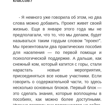
классов?
- Я немного уже говорила об этом, но два
слова можно добавить. Проект живет своей
жизнью. Еще в январе этого года мы не
предполагали, что то, что мы делаем, будет
называться таким гордым словом "проект".
Мы презентовали два практических пособия
для населения — по первой помощи и
психологической поддержке. А дальше, как
снежный ком, который катится с горы, стали
нарастать новые мероприятия,
присоединяться все новые участники. Если
говорить о содержательной части, то здесь
несколько основных блоков. Первый блок —
это сделать знания, которые воплощены в
пособиях, как можно более доступными.
Именно поэтому они размещаются на сайте,