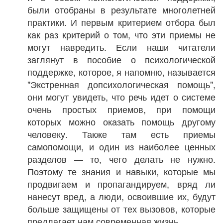
были отобраны в результате многолетней
практики. И первым критерием отбора был
как раз критерий о том, что эти приемы не
могут навредить. Если наши читатели
заглянут в пособие о психологической
поддержке, которое, я напомню, называется
"Экстренная допсихологическая помощь",
они могут увидеть, что речь идет о системе
очень простых приемов, при помощи
которых можно оказать помощь другому
человеку. Также там есть приемы
самопомощи, и один из наиболее ценных
разделов — то, чего делать не нужно.
Поэтому те знания и навыки, которые мы
продвигаем и пропагандируем, вряд ли
нанесут вред, а люди, освоившие их, будут
больше защищены от тех вызовов, которые
предлагает нам современная жизнь.