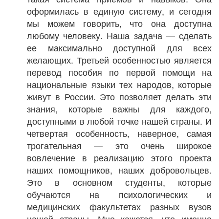
оформилась в единую систему, и сегодня
мы можем говорить, что она доступна
любому человеку. Наша задача — сделать
ее максимально доступной для всех
желающих. Третьей особенностью является
перевод пособия по первой помощи на
национальные языки тех народов, которые
живут в России. Это позволяет делать эти
знания, которые важны для каждого,
доступными в любой точке нашей страны. И
четвертая особенность, наверное, самая
трогательная — это очень широкое
вовлечение в реализацию этого проекта
наших помощников, наших добровольцев.
Это в основном студенты, которые
обучаются на психологических и
медицинских факультетах разных вузов
нашей страны. Мне кажется, что именно