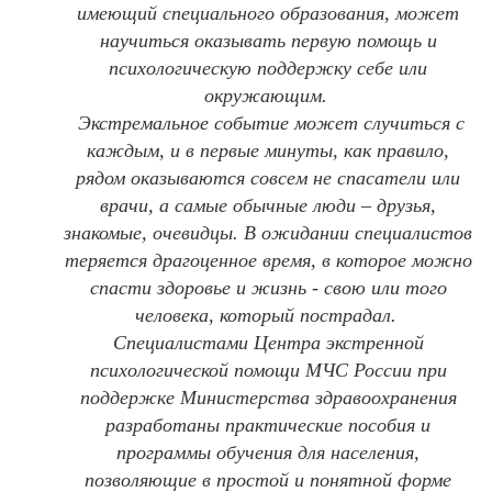
имеющий специального образования, может
научиться оказывать первую помощь и
психологическую поддержку себе или
окружающим.
Экстремальное событие может случиться с
каждым, и в первые минуты, как правило,
рядом оказываются совсем не спасатели или
врачи, а самые обычные люди – друзья,
знакомые, очевидцы. В ожидании специалистов
теряется драгоценное время, в которое можно
спасти здоровье и жизнь - свою или того
человека, который пострадал.
Специалистами Центра экстренной
психологической помощи МЧС России при
поддержке Министерства здравоохранения
разработаны практические пособия и
программы обучения для населения,
позволяющие в простой и понятной форме