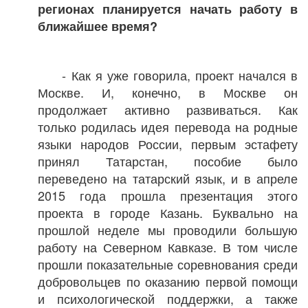
регионах планируется начать работу в
ближайшее время?
- Как я уже говорила, проект начался в
Москве. И, конечно, в Москве он
продолжает активно развиваться. Как
только родилась идея перевода на родные
языки народов России, первым эстафету
принял Татарстан, пособие было
переведено на татарский язык, и в апреле
2015 года прошла презентация этого
проекта в городе Казань. Буквально на
прошлой неделе мы проводили большую
работу на Северном Кавказе. В том числе
прошли показательные соревнования среди
добровольцев по оказанию первой помощи
и психологической поддержки, а также