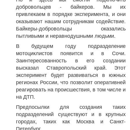
добровольцев - байкеров. Мы их
привлекаем в порядке эксперимента, и они
оказывают нашим сотрудникам содействие.
Байкеры-добровольцы оказались
пытливыми и неравнодушными людьми.
В будущем году подразделение
мотоциклистов появится и в Сочи.
Заинтересованность в его создании
высказал Ставропольский край. Этот
эксперимент будет развиваться в южных
регионах России, что позволит оперативней
реагировать на происшествия, в том числе и
на ДТП.
Предпосылки для создания таких
подразделений существуют и в крупных
городах, таких как Москва и Санкт-
Петербург.