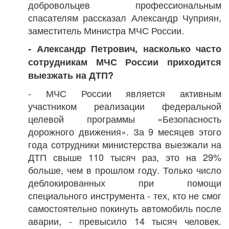
добровольцев профессиональным
спасателям рассказал Александр Чуприян,
заместитель Министра МЧС России.
- Александр Петрович, насколько часто
сотрудникам МЧС России приходится
выезжать на ДТП?
- МЧС России является активным
участником реализации федеральной
целевой программы «Безопасность
дорожного движения». За 9 месяцев этого
года сотрудники министерства выезжали на
ДТП свыше 110 тысяч раз, это на 29%
больше, чем в прошлом году. Только число
деблокированных при помощи
специального инструмента - тех, кто не смог
самостоятельно покинуть автомобиль после
аварии, - превысило 14 тысяч человек.