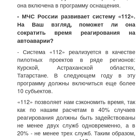
она включена в программу оснащения.
- МЧС России развивает систему «112».
На Ваш взгляд, поможет ли она
сократить время реагирования на
автоаварии?
- Система «112» реализуется в качестве
пилотных проектов в ряде регионов:
Курской, Астраханской областях,
Татарстане. В следующем году в эту
программу должны включиться еще более
10 субъектов.
«112» позволяет нам сэкономить время, так
как по нашим расчетам в 40% случаев
реагирования должны быть задействованы
не менее двух служб одновременно, а в
20% - не менее трех служб. Таким образом,