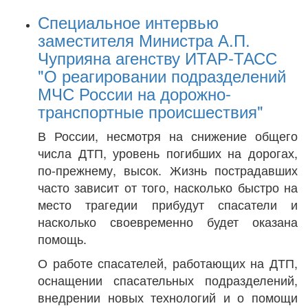
Специальное интервью
заместителя Министра А.П.
Чуприяна агенству ИТАР-ТАСС
"О реагировании подразделений
МЧС России на дорожно-
транспортные происшествия"
В России, несмотря на снижение общего
числа ДТП, уровень погибших на дорогах,
по-прежнему, высок. Жизнь пострадавших
часто зависит от того, насколько быстро на
место трагедии прибудут спасатели и
насколько своевременно будет оказана
помощь.
О работе спасателей, работающих на ДТП,
оснащении спасательных подразделений,
внедрении новых технологий и о помощи