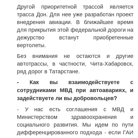
Другой приоритетной трассой является
трасса Дон. Для нее уже разработан проект
внедрения авиации. В ближайшее время
для прикрытия этой федеральной дороги на
дежурство встанут приобретенные
вертолеты.
Без внимания не остаются и другие
автотрассы, в частности, Чита-Хабаровск,
ряд дорог в Татарстане.
- Как вы взаимодействуете с
сотрудниками МВД при автоавариях, и
задействуете ли вы добровольцев?
- У нас есть соглашения с МВД и
Министерством здравоохранения и
социального развития. Мы идем по пути
дифференцированного подхода - если ГАИ