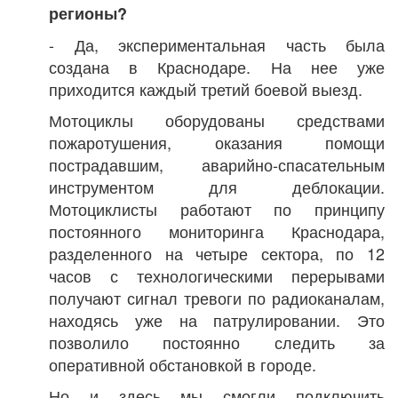
регионы?
- Да, экспериментальная часть была
создана в Краснодаре. На нее уже
приходится каждый третий боевой выезд.
Мотоциклы оборудованы средствами
пожаротушения, оказания помощи
пострадавшим, аварийно-спасательным
инструментом для деблокации.
Мотоциклисты работают по принципу
постоянного мониторинга Краснодара,
разделенного на четыре сектора, по 12
часов с технологическими перерывами
получают сигнал тревоги по радиоканалам,
находясь уже на патрулировании. Это
позволило постоянно следить за
оперативной обстановкой в городе.
Но и здесь мы смогли подключить