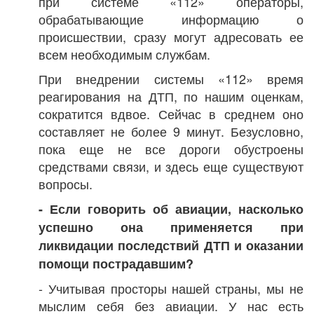
при системе «112» операторы,
обрабатывающие информацию о
происшествии, сразу могут адресовать ее
всем необходимым службам.
При внедрении системы «112» время
реагирования на ДТП, по нашим оценкам,
сократится вдвое. Сейчас в среднем оно
составляет не более 9 минут. Безусловно,
пока еще не все дороги обустроены
средствами связи, и здесь еще существуют
вопросы.
- Если говорить об авиации, насколько
успешно она применяется при
ликвидации последствий ДТП и оказании
помощи пострадавшим?
- Учитывая просторы нашей страны, мы не
мыслим себя без авиации. У нас есть