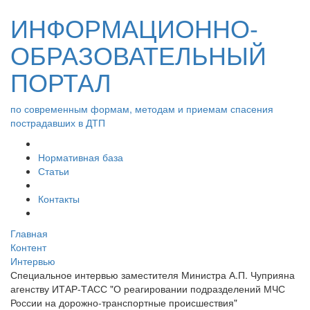
ИНФОРМАЦИОННО-
ОБРАЗОВАТЕЛЬНЫЙ
ПОРТАЛ
по современным формам, методам и приемам спасения
пострадавших в ДТП
Нормативная база
Статьи
Контакты
Главная
Контент
Интервью
Специальное интервью заместителя Министра А.П. Чуприяна
агенству ИТАР-ТАСС "О реагировании подразделений МЧС
России на дорожно-транспортные происшествия"