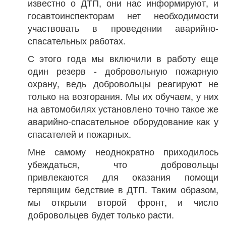
известно о ДТП, они нас информируют, и
госавтоинспекторам нет необходимости
участвовать в проведении аварийно-
спасательных работах.
С этого года мы включили в работу еще
один резерв - добровольную пожарную
охрану, ведь добровольцы реагируют не
только на возгорания. Мы их обучаем, у них
на автомобилях установлено точно такое же
аварийно-спасательное оборудование как у
спасателей и пожарных.
Мне самому неоднократно приходилось
убеждаться, что добровольцы
привлекаются для оказания помощи
терпящим бедствие в ДТП. Таким образом,
мы открыли второй фронт, и число
добровольцев будет только расти.