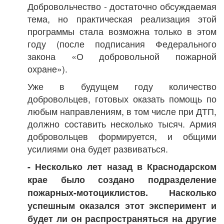
Добровольчество - достаточно обсуждаемая
тема, но практическая реализация этой
программы стала возможна только в этом
году (после подписания Федерального
закона «О добровольной пожарной
охране»).
Уже в будущем году количество
добровольцев, готовых оказать помощь по
любым направлениям, в том числе при ДТП,
должно составить несколько тысяч. Армия
добровольцев формируется, и общими
усилиями она будет развиваться.
- Несколько лет назад в Краснодарском
крае было создано подразделение
пожарных-мотоциклистов. Насколько
успешным оказался этот эксперимент и
будет ли он распространяться на другие