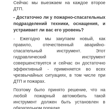
Сейчас мы выезжаем на каждое второе
ДТП.
- Достаточно ли у пожарно-спасательных
подразделений техники, оснащения, и
устраивает ли вас его уровень?
- Ежегодно мы закупаем новый, как
правило, отечественный аварийно-
спасательный инструмент. Этот
гидравлический инструмент
совершенствуется и сейчас он достаточно
эффективный - применяется во всех
чрезвычайных ситуациях, в том числе при
ДТП и пожарах.
Поэтому было принято решение, что на
любой пожарный автомобиль такой
инструмент должен быть установлен в
обязательном порядке.