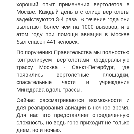
хороший опыт применения вертолетов в
Москве. Каждый день в столице вертолеты
задействуются 3-4 раза. В течение года они
вылетают более чем на 1000 вызовов, и в
этом году при помощи авиации в Москве
был спасен 441 человек.
По поручению Правительства мы полностью
контролируем вертолетами федеральную
трассу Москва - Санкт-Петербург, где
появились вертолетные площадки,
спасательные части и учреждения
Минздрава вдоль трассы.
Сейчас рассматриваются возможности и
для реагирования авиации в ночное время.
Для нас это представляет определенную
сложность, но ведь горе приходит не только
днем, но и ночью.