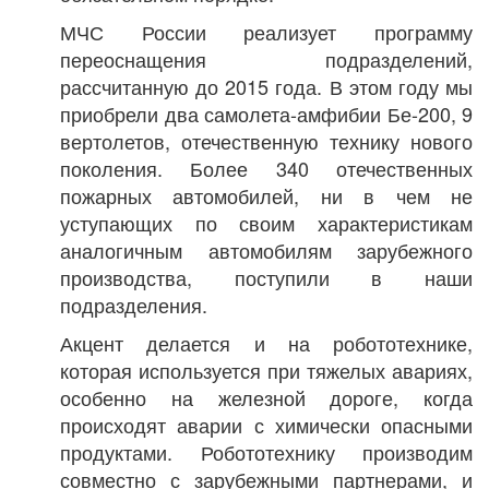
МЧС России реализует программу
переоснащения подразделений,
рассчитанную до 2015 года. В этом году мы
приобрели два самолета-амфибии Бе-200, 9
вертолетов, отечественную технику нового
поколения. Более 340 отечественных
пожарных автомобилей, ни в чем не
уступающих по своим характеристикам
аналогичным автомобилям зарубежного
производства, поступили в наши
подразделения.
Акцент делается и на робототехнике,
которая используется при тяжелых авариях,
особенно на железной дороге, когда
происходят аварии с химически опасными
продуктами. Робототехнику производим
совместно с зарубежными партнерами, и