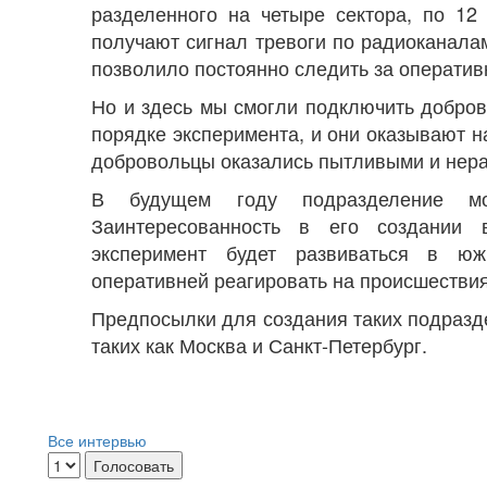
разделенного на четыре сектора, по 12
получают сигнал тревоги по радиоканала
позволило постоянно следить за оператив
Но и здесь мы смогли подключить добров
порядке эксперимента, и они оказывают 
добровольцы оказались пытливыми и не
В будущем году подразделение мо
Заинтересованность в его создании 
эксперимент будет развиваться в юж
оперативней реагировать на происшествия,
Предпосылки для создания таких подразд
таких как Москва и Санкт-Петербург.
Все интервью