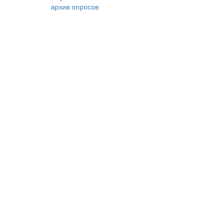
архив опросов