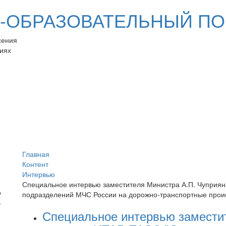
ОБРАЗОВАТЕЛЬНЫЙ ПО
сения
иях
Главная
Контент
Интервью
Специальное интервью заместителя Министра А.П. Чуприян
подразделений МЧС России на дорожно-транспортные прои
Специальное интервью замести