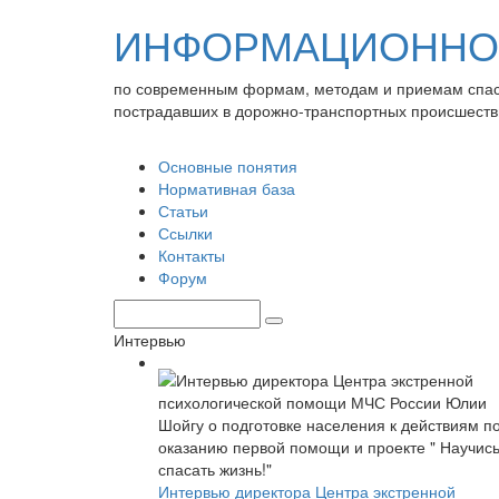
ИНФОРМАЦИОННО-
по современным формам, методам и приемам спа
пострадавших в дорожно-транспортных происшеств
Основные понятия
Нормативная база
Статьи
Ссылки
Контакты
Форум
Интервью
Интервью директора Центра экстренной