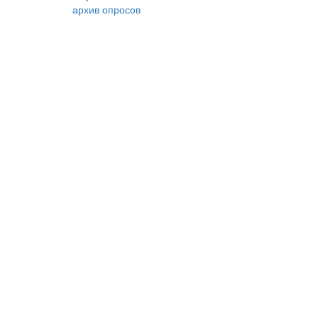
архив опросов