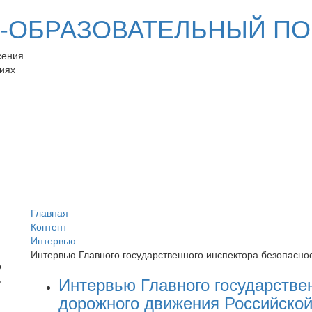
ОБРАЗОВАТЕЛЬНЫЙ ПО
сения
иях
Главная
Контент
Интервью
Интервью Главного государственного инспектора безопасн
Интервью Главного государстве
дорожного движения Российско