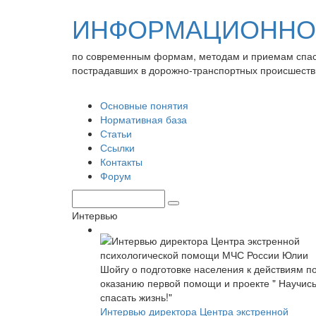
ИНФОРМАЦИОННО-
по современным формам, методам и приемам спа
пострадавших в дорожно-транспортных происшеств
Основные понятия
Нормативная база
Статьи
Ссылки
Контакты
Форум
Интервью
Интервью директора Центра экстренной