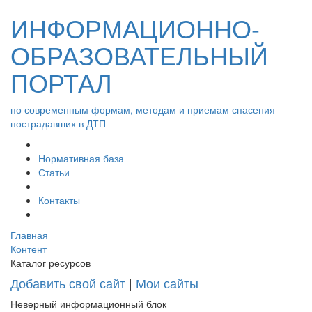
ИНФОРМАЦИОННО-
ОБРАЗОВАТЕЛЬНЫЙ
ПОРТАЛ
по современным формам, методам и приемам спасения
пострадавших в ДТП
Нормативная база
Статьи
Контакты
Главная
Контент
Каталог ресурсов
Добавить свой сайт
|
Мои сайты
Неверный информационный блок