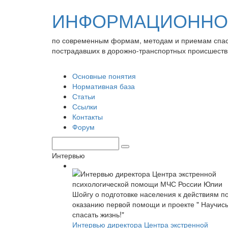
ИНФОРМАЦИОННО-
по современным формам, методам и приемам спа
пострадавших в дорожно-транспортных происшеств
Основные понятия
Нормативная база
Статьи
Ссылки
Контакты
Форум
Интервью
Интервью директора Центра экстренной