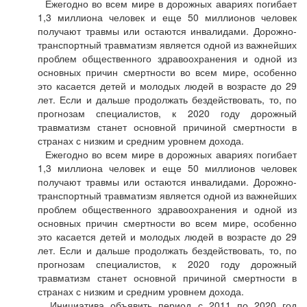
Ежегодно во всем мире в дорожных авариях погибает
1,3 миллиона человек и еще 50 миллионов человек
получают травмы или остаются инвалидами. Дорожно-
транспортный травматизм является одной из важнейших
проблем общественного здравоохранения и одной из
основных причин смертности во всем мире, особенно
это касается детей и молодых людей в возрасте до 29
лет. Если и дальше продолжать бездействовать, то, по
прогнозам специалистов, к 2020 году дорожный
травматизм станет основной причиной смертности в
странах с низким и средним уровнем дохода.
Ежегодно во всем мире в дорожных авариях погибает
1,3 миллиона человек и еще 50 миллионов человек
получают травмы или остаются инвалидами. Дорожно-
транспортный травматизм является одной из важнейших
проблем общественного здравоохранения и одной из
основных причин смертности во всем мире, особенно
это касается детей и молодых людей в возрасте до 29
лет. Если и дальше продолжать бездействовать, то, по
прогнозам специалистов, к 2020 году дорожный
травматизм станет основной причиной смертности в
странах с низким и средним уровнем дохода.
Инициатива объявить период с 2011 по 2020 год