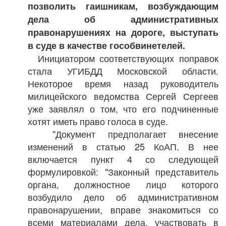
позволить гаишникам, возбуждающим
дела об административных
правонарушениях на дороге, выступать
в суде в качестве гособвинетелей.
Инициатором соответствующих поправок
стала УГИБДД Московской области.
Некоторое время назад руководитель
милицейского ведомства Сергей Сергеев
уже заявлял о том, что его подчиненные
хотят иметь право голоса в суде.
"Документ предполагает внесение
изменений в статью 25 КоАП. В нее
включается пункт 4 со следующей
формулировкой: "Законный представитель
органа, должностное лицо которого
возбудило дело об административном
правонарушении, вправе знакомиться со
всеми материалами дела, участвовать в