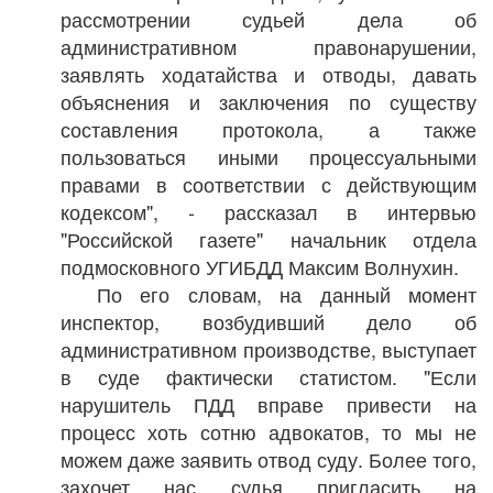
рассмотрении судьей дела об
административном правонарушении,
заявлять ходатайства и отводы, давать
объяснения и заключения по существу
составления протокола, а также
пользоваться иными процессуальными
правами в соответствии с действующим
кодексом", - рассказал в интервью
"Российской газете" начальник отдела
подмосковного УГИБДД Максим Волнухин.
По его словам, на данный момент
инспектор, возбудивший дело об
административном производстве, выступает
в суде фактически статистом. "Если
нарушитель ПДД вправе привести на
процесс хоть сотню адвокатов, то мы не
можем даже заявить отвод суду. Более того,
захочет нас судья пригласить на