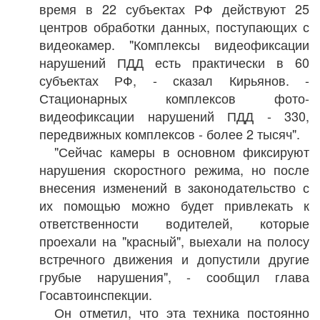
время в 22 субъектах РФ действуют 25
центров обработки данных, поступающих с
видеокамер. "Комплексы видеофиксации
нарушений ПДД есть практически в 60
субъектах РФ, - сказал Кирьянов. -
Стационарных комплексов фото-
видеофиксации нарушений ПДД - 330,
передвижных комплексов - более 2 тысяч".
"Сейчас камеры в основном фиксируют
нарушения скоростного режима, но после
внесения изменений в законодательство с
их помощью можно будет привлекать к
ответственности водителей, которые
проехали на "красный", выехали на полосу
встречного движения и допустили другие
грубые нарушения", - сообщил глава
Госавтоинспекции.
Он отметил, что эта техника постоянно