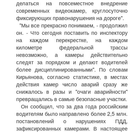
делаться на повсеместное внедрение
современных видеокамер, круглосуточно
фиксирующих правонарушения на дороге".
"Мы все прекрасно понимаем, - продолжил
он. - Что сегодня поставить по инспектору
на каждом перекрестке, на каждом
километре федеральной трассы
невозможно, а камеры действительно
следят за порядком и делают водителей
более дисциплинированными". По словам
Кирьянова, согласно статистике, в местах
действия камер число аварий сразу же
снижалось в разы и "очаги аварийности"
превращались в самые безопасные участки.
Он сообщил, что за два года российским
водителям было направлено более 2,5 млн.
постановлений о нарушениях ПДД,
зафиксированных камерами. В настоящее