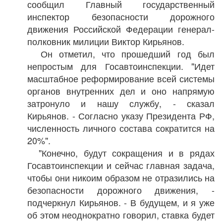
сообщил Главный государственный
инспектор безопасности дорожного
движения Российской Федерации генерал-
полковник милиции Виктор Кирьянов.
Он отметил, что прошедший год был
непростым для Госавтоинспекции. "Идет
масштабное реформирование всей системы
органов внутренних дел и оно напрямую
затронуло и нашу службу, - сказал
Кирьянов. - Согласно указу Президента РФ,
численность личного состава сократится на
20%".
"Конечно, будут сокращения и в рядах
Госавтоинспекции и сейчас главная задача,
чтобы они никоим образом не отразились на
безопасности дорожного движения, -
подчеркнул Кирьянов. - В будущем, и я уже
об этом неоднократно говорил, ставка будет