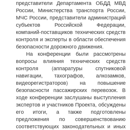
представители Департамента ОБДД МВД
России, Министерства транспорта России,
МЧС России, представители администраций
субъектов Российской Федерации,
компаний-поставщиков технических средств
контроля и эксперты в области обеспечения
безопасности дорожного движения.
На конференции были рассмотрены
вопросы влияния технических средств
контроля (аппаратуры спутниковой
навигации, тахографов, алкозамков,
видеорегистраторов) на повышение
безопасности пассажирских перевозок. В
ходе конференции заслушаны выступления
экспертов и участников Проекта, обсуждены
его итоги, а также подготовлены
предложения по совершенствованию
соответствующих законодательных и иных