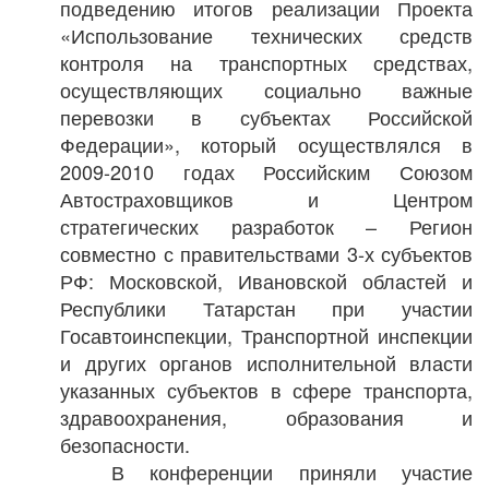
подведению итогов реализации Проекта
«Использование технических средств
контроля на транспортных средствах,
осуществляющих социально важные
перевозки в субъектах Российской
Федерации», который осуществлялся в
2009-2010 годах Российским Союзом
Автостраховщиков и Центром
стратегических разработок – Регион
совместно с правительствами 3-х субъектов
РФ: Московской, Ивановской областей и
Республики Татарстан при участии
Госавтоинспекции, Транспортной инспекции
и других органов исполнительной власти
указанных субъектов в сфере транспорта,
здравоохранения, образования и
безопасности.
В конференции приняли участие