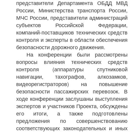
представители Департамента ОБДД МВД
России, Министерства транспорта России,
МЧС России, представители администраций
субъектов Российской Федерации,
компаний-поставщиков технических средств
контроля и эксперты в области обеспечения
безопасности дорожного движения.
На конференции были рассмотрены
вопросы влияния технических средств
контроля (аппаратуры спутниковой
навигации, тахографов, алкозамков,
видеорегистраторов) на повышение
безопасности пассажирских перевозок. В
ходе конференции заслушаны выступления
экспертов и участников Проекта, обсуждены
его итоги, а также подготовлены
предложения по совершенствованию
соответствующих законодательных и иных