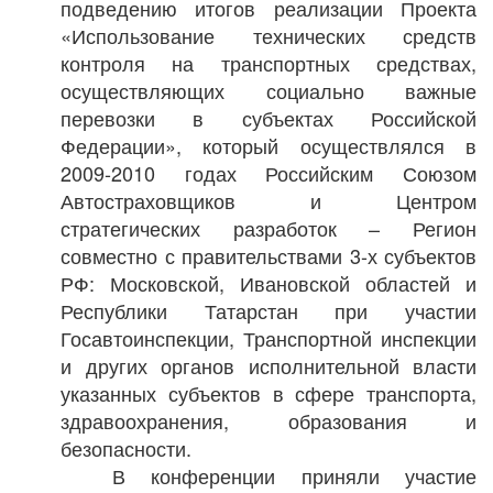
подведению итогов реализации Проекта
«Использование технических средств
контроля на транспортных средствах,
осуществляющих социально важные
перевозки в субъектах Российской
Федерации», который осуществлялся в
2009-2010 годах Российским Союзом
Автостраховщиков и Центром
стратегических разработок – Регион
совместно с правительствами 3-х субъектов
РФ: Московской, Ивановской областей и
Республики Татарстан при участии
Госавтоинспекции, Транспортной инспекции
и других органов исполнительной власти
указанных субъектов в сфере транспорта,
здравоохранения, образования и
безопасности.
В конференции приняли участие