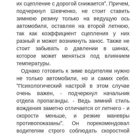
их сцепление с дорогой снижается". Причем,
подчеркнул Шевченко, не стоит ставить
зимнюю резину только на ведущую ось
автомобиля, оставляя на второй летнюю,
так как коэффициент сцепления у них
разный и может возникнуть занос. Также не
стоит забывать о давлении в шинах,
которое может меняться под влиянием
температуры.
Однако готовить к зиме водителям нужно
не только автомобили, но и самих себя.
"Психологический настрой в этом случае
очень важен, - подчеркнул начальник
отдела пропаганды. - Ведь зимний стиль
вождения заметно отличается от летнего - и
скорости меньше, и резкие маневры
противопоказаны". Он порекомендовал
водителям строго соблюдать скоростной