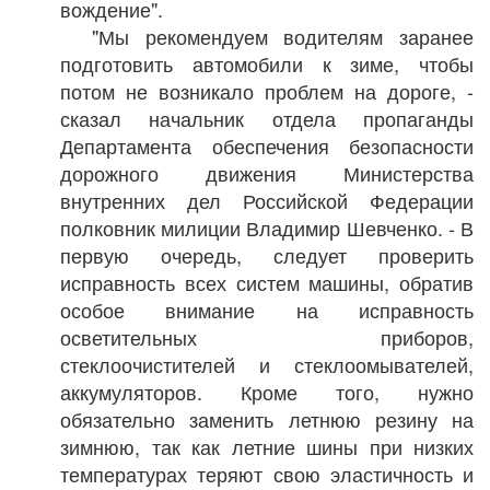
вождение".
"Мы рекомендуем водителям заранее
подготовить автомобили к зиме, чтобы
потом не возникало проблем на дороге, -
сказал начальник отдела пропаганды
Департамента обеспечения безопасности
дорожного движения Министерства
внутренних дел Российской Федерации
полковник милиции Владимир Шевченко. - В
первую очередь, следует проверить
исправность всех систем машины, обратив
особое внимание на исправность
осветительных приборов,
стеклоочистителей и стеклоомывателей,
аккумуляторов. Кроме того, нужно
обязательно заменить летнюю резину на
зимнюю, так как летние шины при низких
температурах теряют свою эластичность и