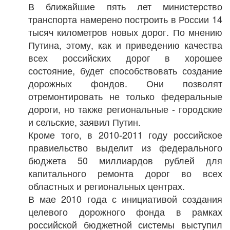
В ближайшие пять лет министерство
транспорта намерено построить в России 14
тысяч километров новых дорог. По мнению
Путина, этому, как и приведению качества
всех российских дорог в хорошее
состояние, будет способствовать создание
дорожных фондов. Они позволят
отремонтировать не только федеральные
дороги, но также региональные - городские
и сельские, заявил Путин.
Кроме того, в 2010-2011 году российское
правиельство выделит из федерального
бюджета 50 миллиардов рублей для
капитального ремонта дорог во всех
областных и региональных центрах.
В мае 2010 года с инициативой создания
целевого дорожного фонда в рамках
российской бюджетной системы выступил