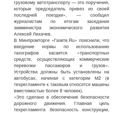
грузовому автотранспорту — это поручения,
которые председатель привез из своей
последней поездки», — сообщил
журналистам по итогам заседания
замминистра экономического развития
Алексей Лихачев.
В Минпромторге «Газете.Ru» пояснили, что
введение нормы по использованию
тахографов касается «транспортных
средств, осуществляющих коммерческие
перевозки пассажиров и грузов».
Устройства должны быть установлены на
автобусах, начиная с категории М2 (в
техрегламенте к таковым относятся машины
вместимостью более 8 человек).
«Это сделано в обеспечение безопасности
дорожного движения. Главная цель
техрегламента безопасность конструкции,