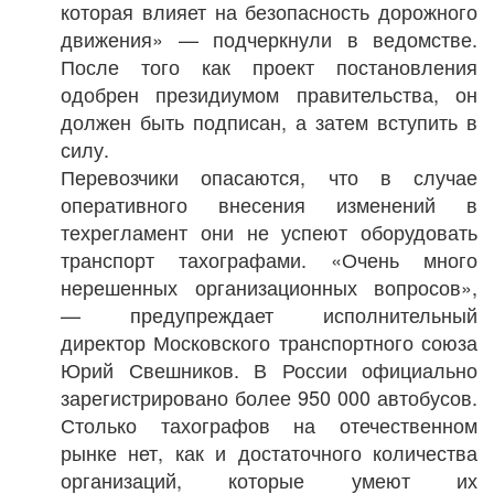
которая влияет на безопасность дорожного
движения» — подчеркнули в ведомстве.
После того как проект постановления
одобрен президиумом правительства, он
должен быть подписан, а затем вступить в
силу.
Перевозчики опасаются, что в случае
оперативного внесения изменений в
техрегламент они не успеют оборудовать
транспорт тахографами. «Очень много
нерешенных организационных вопросов»,
— предупреждает исполнительный
директор Московского транспортного союза
Юрий Свешников. В России официально
зарегистрировано более 950 000 автобусов.
Столько тахографов на отечественном
рынке нет, как и достаточного количества
организаций, которые умеют их