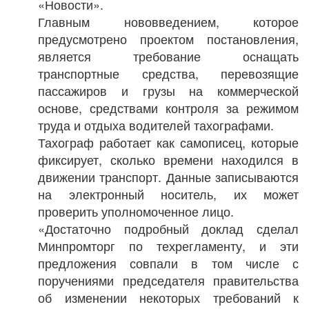
«Новости».
Главным нововведением, которое
предусмотрено проектом постановления,
является требование оснащать
транспортные средства, перевозящие
пассажиров и грузы на коммерческой
основе, средствами контроля за режимом
труда и отдыха водителей тахографами.
Тахограф работает как самописец, которые
фиксирует, сколько времени находился в
движении транспорт. Данные записываются
на электронный носитель, их может
проверить уполномоченное лицо.
«Достаточно подробный доклад сделал
Минпромторг по техрегламенту, и эти
предложения совпали в том числе с
поручениями председателя правительства
об изменении некоторых требований к