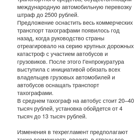
международную автомобильную перевозку
штраф до 2500 рублей.
Предложение оснастить весь коммерческих
транспорт тахографами появилось год
назад, когда руководство страны
отреагировало на серию крупных дорожных
катастроф с участием автобусов и
грузовиков. После этого Генпрокуратура
выступила с инициативой обязать всех
владельцев грузовых автомобилей и
автобусов оснащать транспорт
тахографами.
В среднем тахограф на автобус стоит 20–40
тысяч рублей, установка обойдется от 4
тысяч до 13 тысяч рублей.
Изменения в техрегламент предполагают
также возможность ввозить в страну все