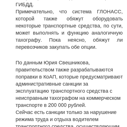
ГИБДД.
Примечательно, что система ГЛОНАСС,
которой также обяжут оборудовать
некоторые транспортные средства, по сути,
может выполнять и функцию аналогичную
тахографу. Пока неясно, обяжут ли
перевозчиков закупать обе опции.
По данным Юрия Свешникова,
правительством также разрабатываются
поправки в КоАП, которые предусматривают
административные санкции за
эксплуатацию транспортного средства с
неисправным тахографом на коммерческом
транспорте в 200 000 рублей.
Сейчас есть санкции только за нарушение
режима труда и отдыха водителем
транспортного средства, осуществляющим