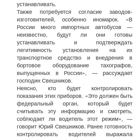
устанавливать.
Также потребуется согласие заводов-
изготовителей, особенно иномарок. «В
России много импортных автобусов —
неизвестно, будут ли они готовы
устанавливать и подтверждать
легитимность установления на их
транспортное средство и внедрения в
бортовое оборудование тахографов,
выпущенных в России», — рассуждает
господин Свешников.
Неясно, кто будет контролировать
показания этих приборов. «Это должен быть
федеральный орган, который будет
считывать эту информацию и смотреть,
соблюдает ли водитель этот режим», —
говорит Юрий Свешников. Ранее готовность
контролировать водителей выражала