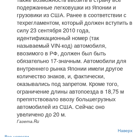
подержанные легковушки из Японии и
грузовики из США. Ранее в соответствии с
техрегламентом, который должен вступить в
силу 23 сентября 2010 года,
идентификационный номер (так
называемый VIN-код) автомобиля,
ввозимого в РФ, должен был быть
обязательно 17-значным. Автомобили для
внутреннего рынка Японии имели другое
количество знаков, и, фактически,
оказывались под запретом. Кроме того,
ограничение длины автопоезда в 18,75 м
препятствовало ввозу большегрузных
автомобилей из США. Сейчас оно
увеличено до 20 м.
Газета.Ru
Наверх
Все новости