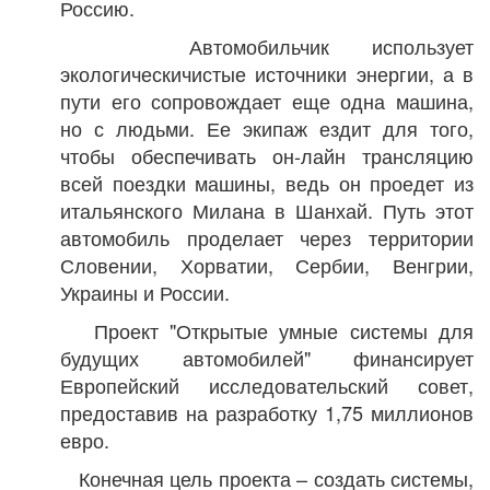
Россию.
Автомобильчик использует
экологическичистые источники энергии, а в
пути его сопровождает еще одна машина,
но с людьми. Ее экипаж ездит для того,
чтобы обеспечивать он-лайн трансляцию
всей поездки машины, ведь он проедет из
итальянского Милана в Шанхай. Путь этот
автомобиль проделает через территории
Словении, Хорватии, Сербии, Венгрии,
Украины и России.
Проект "Открытые умные системы для
будущих автомобилей" финансирует
Европейский исследовательский совет,
предоставив на разработку 1,75 миллионов
евро.
Конечная цель проекта – создать системы,