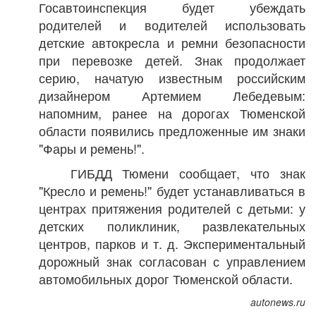
Госавтоинспекция будет убеждать
родителей и водителей использовать
детские автокресла и ремни безопасности
при перевозке детей. Знак продолжает
серию, начатую известным российским
дизайнером Артемием Лебедевым:
напомним, ранее на дорогах Тюменской
области появились предложенные им знаки
"Фары и ремень!".
ГИБДД Тюмени сообщает, что знак
"Кресло и ремень!" будет устанавливаться в
центрах притяжения родителей с детьми: у
детских поликлиник, развлекательных
центров, парков и т. д. Экспериментальный
дорожный знак согласован с управлением
автомобильных дорог Тюменской области.
autonews.ru