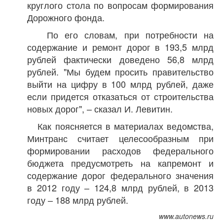
круглого стола по вопросам формирования
Дорожного фонда.
По его словам, при потребности на
содержание и ремонт дорог в 193,5 млрд
рублей фактически доведено 56,8 млрд
рублей. "Мы будем просить правительство
выйти на цифру в 100 млрд рублей, даже
если придется отказаться от строительства
новых дорог", – сказал И. Левитин.
Как поясняется в материалах ведомства,
Минтранс считает целесообразным при
формировании расходов федерального
бюджета предусмотреть на капремонт и
содержание дорог федерального значения
в 2012 году – 124,8 млрд рублей, в 2013
году – 188 млрд рублей.
www.autonews.ru