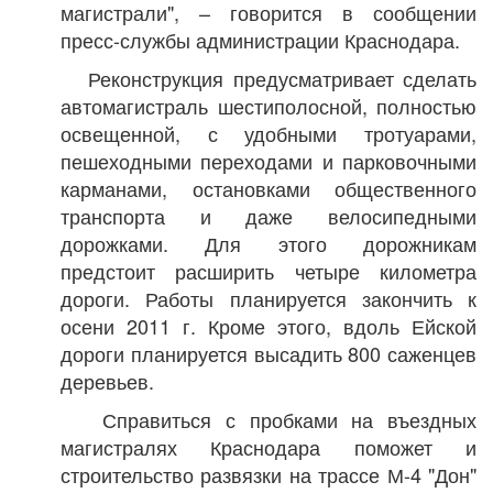
магистрали", – говорится в сообщении
пресс-службы администрации Краснодара.
Реконструкция предусматривает сделать
автомагистраль шестиполосной, полностью
освещенной, с удобными тротуарами,
пешеходными переходами и парковочными
карманами, остановками общественного
транспорта и даже велосипедными
дорожками. Для этого дорожникам
предстоит расширить четыре километра
дороги. Работы планируется закончить к
осени 2011 г. Кроме этого, вдоль Ейской
дороги планируется высадить 800 саженцев
деревьев.
Справиться с пробками на въездных
магистралях Краснодара поможет и
строительство развязки на трассе М-4 "Дон"