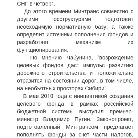
СНГ в четверг.
До этого времени Минтранс совместно с
другими госструктурами подготовит
необходимую нормативную базу, а также
определит источники пополнения фондов и
разработает механизм их
функционирования.
По мнению Чабунина, "возрождение
целевых фондов даст импульс развитию
дорожного строительства и положительно
отразится на состоянии дорог, в том числе,
на необъятных просторах Сибири".
В мае 2010 года с инициативой создания
целевого фонда в рамках российской
бюджетной системы выступил премьер-
министр Владимир Путин. Законопроект,
подготовленный Минтрансом предлагает
пополнять фонды за счет части налогов,