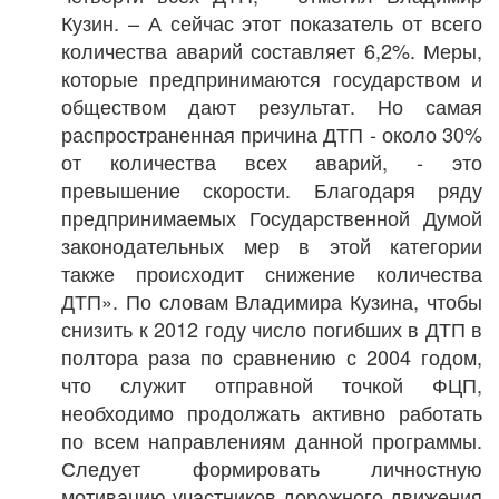
Кузин. – А сейчас этот показатель от всего
количества аварий составляет 6,2%. Меры,
которые предпринимаются государством и
обществом дают результат. Но самая
распространенная причина ДТП - около 30%
от количества всех аварий, - это
превышение скорости. Благодаря ряду
предпринимаемых Государственной Думой
законодательных мер в этой категории
также происходит снижение количества
ДТП». По словам Владимира Кузина, чтобы
снизить к 2012 году число погибших в ДТП в
полтора раза по сравнению с 2004 годом,
что служит отправной точкой ФЦП,
необходимо продолжать активно работать
по всем направлениям данной программы.
Следует формировать личностную
мотивацию участников дорожного движения