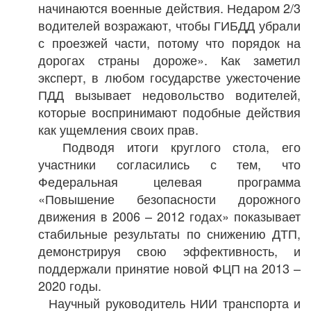
начинаются военные действия. Недаром 2/3
водителей возражают, чтобы ГИБДД убрали
с проезжей части, потому что порядок на
дорогах страны дороже». Как заметил
эксперт, в любом государстве ужесточение
ПДД вызывает недовольство водителей,
которые воспринимают подобные действия
как ущемления своих прав.
Подводя итоги круглого стола, его
участники согласились с тем, что
Федеральная целевая программа
«Повышение безопасности дорожного
движения в 2006 – 2012 годах» показывает
стабильные результаты по снижению ДТП,
демонстрируя свою эффективность, и
поддержали принятие новой ФЦП на 2013 –
2020 годы.
Научный руководитель НИИ транспорта и