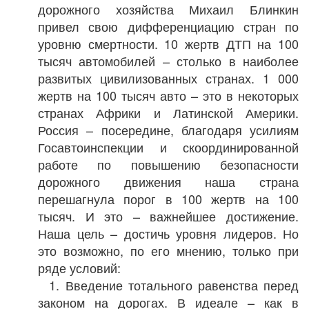
дорожного хозяйства Михаил Блинкин
привел свою дифференциацию стран по
уровню смертности. 10 жертв ДТП на 100
тысяч автомобилей – столько в наиболее
развитых цивилизованных странах. 1 000
жертв на 100 тысяч авто – это в некоторых
странах Африки и Латинской Америки.
Россия – посередине, благодаря усилиям
Госавтоинспекции и скоординированной
работе по повышению безопасности
дорожного движения наша страна
перешагнула порог в 100 жертв на 100
тысяч. И это – важнейшее достижение.
Наша цель – достичь уровня лидеров. Но
это возможно, по его мнению, только при
ряде условий:
1. Введение тотального равенства перед
законом на дорогах. В идеале – как в