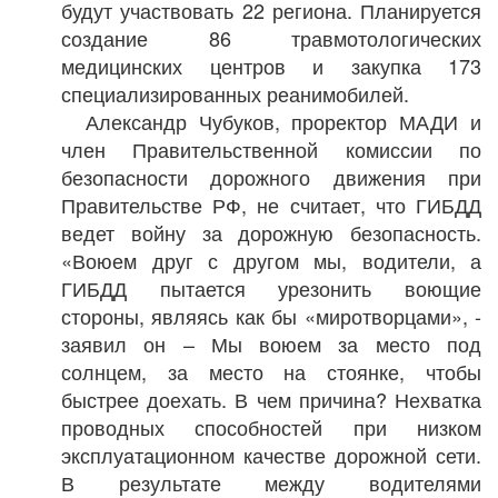
будут участвовать 22 региона. Планируется
создание 86 травмотологических
медицинских центров и закупка 173
специализированных реанимобилей.
Александр Чубуков, проректор МАДИ и
член Правительственной комиссии по
безопасности дорожного движения при
Правительстве РФ, не считает, что ГИБДД
ведет войну за дорожную безопасность.
«Воюем друг с другом мы, водители, а
ГИБДД пытается урезонить воющие
стороны, являясь как бы «миротворцами», -
заявил он – Мы воюем за место под
солнцем, за место на стоянке, чтобы
быстрее доехать. В чем причина? Нехватка
проводных способностей при низком
эксплуатационном качестве дорожной сети.
В результате между водителями