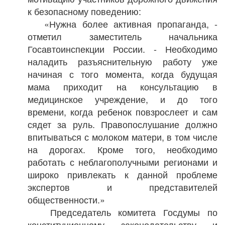
к безопасному поведению:
«Нужна более активная пропаганда, -
отметил заместитель начальника
Госавтоинспекции России. - Необходимо
наладить разъяснительную работу уже
начиная с того момента, когда будущая
мама приходит на консультацию в
медицинское учреждение, и до того
времени, когда ребенок повзрослеет и сам
сядет за руль. Правопослушание должно
впитываться с молоком матери, в том числе
на дорогах. Кроме того, необходимо
работать с неблагополучными регионами и
широко привлекать к данной проблеме
экспертов и представителей
общественности.»
Председатель комитета Госдумы по
конституционному законодательству и