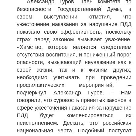
Александр Гуров, член комитета по
безопасности Государственной Думы, в
своем выступлении отметил, что
ужесточение наказания за нарушение ПДД
показало свою эффективность, поскольку
страх перед законом вызывает уважение.
«Хамство, которое является следствием
отсутствия воспитания, и пониженный порог
опасности, вызывающий неуважение как к
своей жизни, так и к жизням других,
необходимо учитывать при проведении
профилактических мероприятий, –
подчеркнул Александр Гуров. – Нам
говорили, что суровость принятых законов в
сфере ужесточения наказания за нарушение
ПДД будет компенсироваться их
неисполнением. Дескать, это российская
национальная черта. Подобный постулат