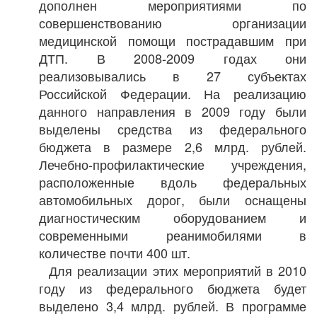
дополнен мероприятиями по
совершенствованию организации
медицинской помощи пострадавшим при
ДТП. В 2008-2009 годах они
реализовывались в 27 субъектах
Российской Федерации. На реализацию
данного направления в 2009 году были
выделены средства из федерального
бюджета в размере 2,6 млрд. рублей.
Лечебно-профилактические учреждения,
расположенные вдоль федеральных
автомобильных дорог, были оснащены
диагностическим оборудованием и
современными реанимобилями в
количестве почти 400 шт.
Для реализации этих мероприятий в 2010
году из федерального бюджета будет
выделено 3,4 млрд. рублей. В программе