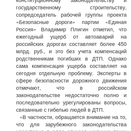
государственному строительству,
сопредседатель рабочей группы проекта
«Безопасные дороги» партии «Единая
Россия» Владимир Плигин отметил, что
ежегодный ущерб от автоаварий на
российских дорогах составляет более 450
млрд. руб., и это без учета компенсаций
родственникам погибших в ДТП. Однако
сама компенсация ущерба составляет на
сегодня отдельную проблему. Эксперты в
сфере безопасности дорожного движения
отмечают, что в российском
законодательстве недостаточно полно и
последовательно урегулированы вопросы,
связанные с гибелью людей в ДТП.
«В частности, обращается внимание на то,
что для зарубежного законодательства