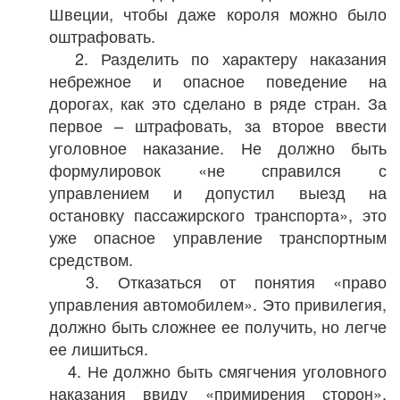
Швеции, чтобы даже короля можно было
оштрафовать.
2. Разделить по характеру наказания
небрежное и опасное поведение на
дорогах, как это сделано в ряде стран. За
первое – штрафовать, за второе ввести
уголовное наказание. Не должно быть
формулировок «не справился с
управлением и допустил выезд на
остановку пассажирского транспорта», это
уже опасное управление транспортным
средством.
3. Отказаться от понятия «право
управления автомобилем». Это привилегия,
должно быть сложнее ее получить, но легче
ее лишиться.
4. Не должно быть смягчения уголовного
наказания ввиду «примирения сторон».