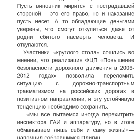
Пусть виновник мирится с пострадавшей
стороной – это его право, но и наказание
пусть несет. А то обладающие деньгами
уверены, что смогут откупиться даже от
родни сбитого насмерть человека. И
откупаются.
Участники «круглого стола» сошлись во
мнении, что реализация ФЦП «Повышение
безопасности дорожного движения в 2006-
2012 годах» позволила переломить
ситуацию с дорожно-транспортным
травматизмом на российских дорогах в
позитивном направлении, и эту устойчивую
тенденцию необходимо сохранить.
«Мы все пытаемся иногда перехитрить
инспектора ГАИ и аппаратуру, но в итоге
обманываем лишь себя и саму жизнь!»—
напомнил собравшимся Плигин.