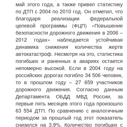
май этого года, а также привел статистику
по ДТП с 2004 по 2010 год. Он отметил, что
благодаря реализации федеральной
целевой программы (ФЦП) «Повышение
безопасности дорожного движения в 2006 –
2012 годах» наблюдается устойчивая
динамика снижения количества жертв
автокатастроф. Несмотря на это, статистика
погибших и раненных в авариях остается
непомерно высокой. Если в 2004 году на
российских дорогах погибло 34 506 человек,
то в прошлом году – 27 659 участников
дорожного движения. Согласно данным
Департамента ОБДД МВД России, за
первые пять месяцев этого года произошло
63 554 ДТП. По сравнению с аналогичным
периодом за прошлый год этот показатель
снизился на 3,9%. Количество погибших с