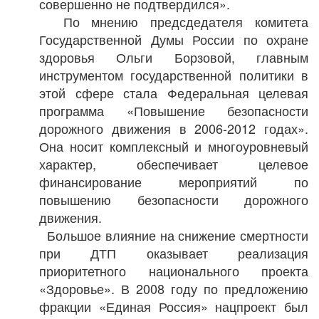
совершенно не подтвердился».
По мнению предсдедателя комитета
Государственной Думы России по охране
здоровья Ольги Борзовой, главным
инструментом государственной политики в
этой сфере стала Федеральная целевая
программа «Повышение безопасности
дорожного движения в 2006-2012 годах».
Она носит комплексный и многоуровневый
характер, обеспечивает целевое
финансирование мероприятий по
повышению безопасности дорожного
движения.
Большое влияние на снижение смертности
при ДТП оказывает реализация
приоритетного национального проекта
«Здоровье». В 2008 году по предложению
фракции «Единая Россия» нацпроект был