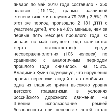
января по май 2010 года составило 7 350
человек (-15,1%), травмы различной
степени тяжести получили 79 758 (-3,5%). В
этот же период произошло 2 181 ДТП с
участием детей, что на 4,8% меньше, чем за
первые пять месяцев прошлого года. С
января по май текущего года количество
жертв автокатастроф среди
несовершеннолетних (106 человек) по
сравнению с аналогичным периодом
прошлого года снизилось на 15,2%.
Владимир Кузин подчеркнул, что нарушение
правил перевозки людей в автомобилях -
одна из главных причин высокого уровня
детского травматизма в условиях
российского дорожного движения. «В
Швеции использование ремней
безопасности при перевозке детей стало