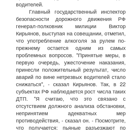
водителей.
Главный государственный инспектор
безопасности дорожного движения РФ
генерал-полковник милиции Виктор
Кирьянов, выступая на совещании, отметил,
что употребление алкоголя за рулем по-
прежнему остается одним из самых
проблемных вопросов. "Принятые меры, в
первую очередь, ужесточение наказания,
принесли положительный результат, число
аварий по вине нетрезвых водителей стало
снижаться", - сказал Кирьянов. Так, в 22
субъектах РФ наблюдается рост числа таких
ДТП. "Я считаю, что это связано с
отсутствием должного анализа обстановки,
непринятием адекватных мер
противодействия, - сказал он. - Посмотрите,
что получается: пьяные разъезжают по