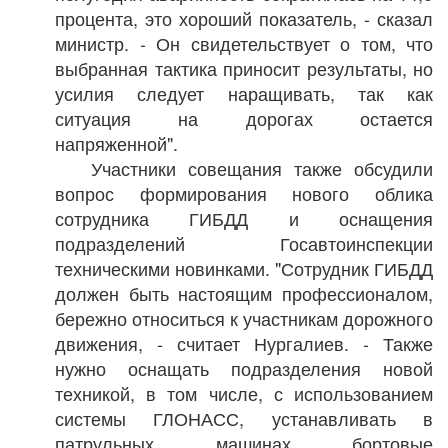
процента, это хороший показатель, - сказал
министр. - Он свидетельствует о том, что
выбранная тактика приносит результаты, но
усилия следует наращивать, так как
ситуация на дорогах остается
напряженной".
Участники совещания также обсудили
вопрос формирования нового облика
сотрудника ГИБДД и оснащения
подразделений Госавтоинспекции
техническими новинками. "Сотрудник ГИБДД
должен быть настоящим профессионалом,
бережно относиться к участникам дорожного
движения, - считает Нургалиев. - Также
нужно оснащать подразделения новой
техникой, в том числе, с использованием
системы ГЛОНАСС, устанавливать в
патрульных машинах бортовые