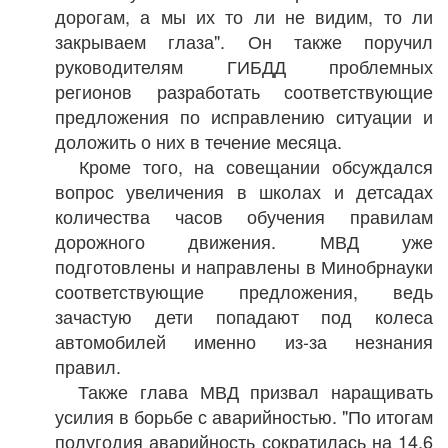
дорогам, а мы их то ли не видим, то ли
закрываем глаза". Он также поручил
руководителям ГИБДД проблемных
регионов разработать соответствующие
предложения по исправлению ситуации и
доложить о них в течение месяца.
Кроме того, на совещании обсуждался
вопрос увеличения в школах и детсадах
количества часов обучения правилам
дорожного движения. МВД уже
подготовлены и направлены в Минобрнауки
соответствующие предложения, ведь
зачастую дети попадают под колеса
автомобилей именно из-за незнания
правил.
Также глава МВД призвал наращивать
усилия в борьбе с аварийностью. "По итогам
полугодия аварийность сократилась на 14,6