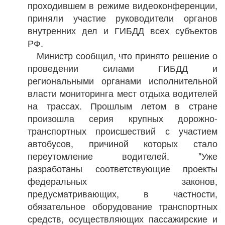
проходившем в режиме видеоконференции,
приняли участие руководители органов
внутренних дел и ГИБДД всех субъектов
РФ.
Министр сообщил, что принято решение о
проведении силами ГИБДД и
региональными органами исполнительной
власти мониторинга мест отдыха водителей
на трассах. Прошлым летом в стране
произошла серия крупных дорожно-
транспортных происшествий с участием
автобусов, причиной которых стало
переутомление водителей. "Уже
разработаны соответствующие проекты
федеральных законов,
предусматривающих, в частности,
обязательное оборудование транспортных
средств, осуществляющих пассажирские и