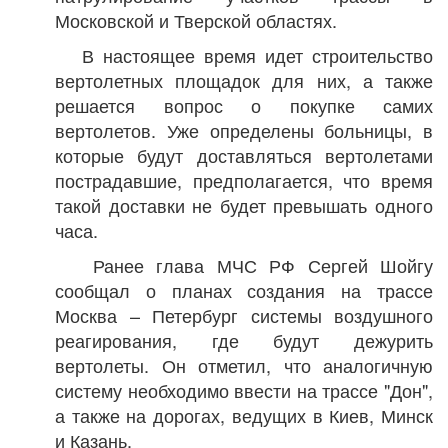
Московской и Тверской областях.
В настоящее время идет строительство
вертолетных площадок для них, а также
решается вопрос о покупке самих
вертолетов. Уже определены больницы, в
которые будут доставляться вертолетами
пострадавшие, предполагается, что время
такой доставки не будет превышать одного
часа.
Ранее глава МЧС РФ Сергей Шойгу
сообщал о планах создания на трассе
Москва – Петербург системы воздушного
реагирования, где будут дежурить
вертолеты. Он отметил, что аналогичную
систему необходимо ввести на трассе "Дон",
а также на дорогах, ведущих в Киев, Минск
и Казань.