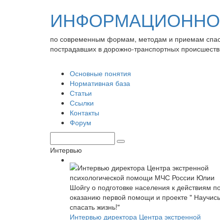
ИНФОРМАЦИОННО-
по современным формам, методам и приемам спа
пострадавших в дорожно-транспортных происшеств
Основные понятия
Нормативная база
Статьи
Ссылки
Контакты
Форум
Интервью
Интервью директора Центра экстренной