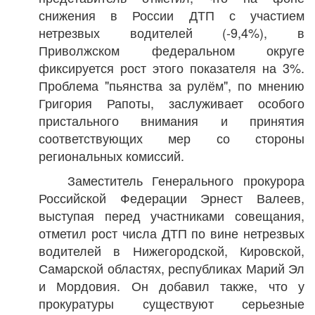
снижения в России ДТП с участием
нетрезвых водителей (-9,4%), в
Приволжском федеральном округе
фиксируется рост этого показателя на 3%.
Проблема "пьянства за рулём", по мнению
Григория Рапоты, заслуживает особого
пристального внимания и принятия
соответствующих мер со стороны
региональных комиссий.
Заместитель Генерального прокурора
Российской Федерации Эрнест Валеев,
выступая перед участниками совещания,
отметил рост числа ДТП по вине нетрезвых
водителей в Нижегородской, Кировской,
Самарской областях, республиках Марий Эл
и Мордовия. Он добавил также, что у
прокуратуры существуют серьезные