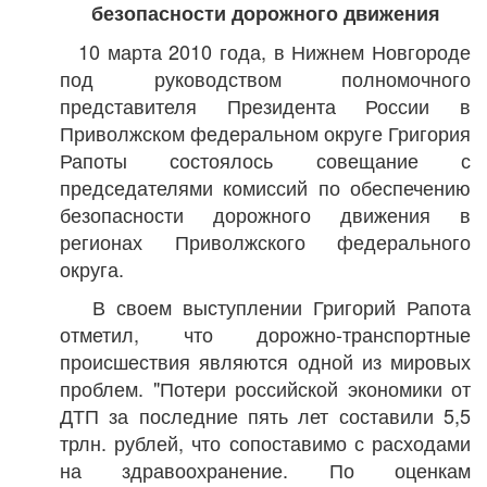
безопасности дорожного движения
10 марта 2010 года, в Нижнем Новгороде
под руководством полномочного
представителя Президента России в
Приволжском федеральном округе Григория
Рапоты состоялось совещание с
председателями комиссий по обеспечению
безопасности дорожного движения в
регионах Приволжского федерального
округа.
В своем выступлении Григорий Рапота
отметил, что дорожно-транспортные
происшествия являются одной из мировых
проблем. "Потери российской экономики от
ДТП за последние пять лет составили 5,5
трлн. рублей, что сопоставимо с расходами
на здравоохранение. По оценкам