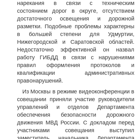
нарекания в связи с техническим
состоянием дорог в округе, отсутствием
достаточного освещения и дорожной
разметки. Подобные проблемы характерны
в большей степени для Удмуртии,
Нижегородской и Саратовской областей.
Недостаточно эффективной он назвал
работу ГИБДД в связи с нарушениями
правил оформления протоколов и
квалификации административных
правонарушений.
Из Москвы в режиме видеоконференции в
совещании приняли участие руководители
управлений и отделов Департамента
обеспечения безопасности дорожного
движения МВД России. С докладом перед
участниками совещания выступил
заместитель начальника Департамента