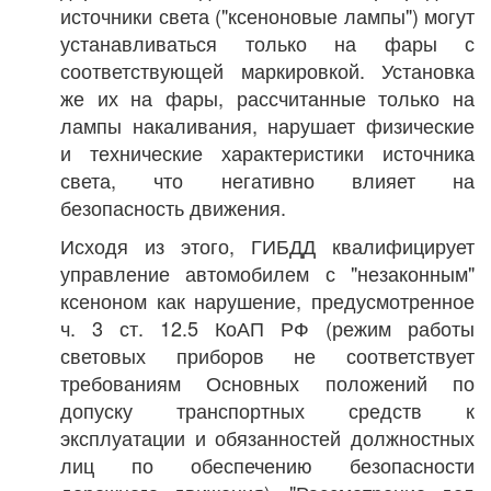
источники света ("ксеноновые лампы") могут
устанавливаться только на фары с
соответствующей маркировкой. Установка
же их на фары, рассчитанные только на
лампы накаливания, нарушает физические
и технические характеристики источника
света, что негативно влияет на
безопасность движения.
Исходя из этого, ГИБДД квалифицирует
управление автомобилем с "незаконным"
ксеноном как нарушение, предусмотренное
ч. 3 ст. 12.5 КоАП РФ (режим работы
световых приборов не соответствует
требованиям Основных положений по
допуску транспортных средств к
эксплуатации и обязанностей должностных
лиц по обеспечению безопасности