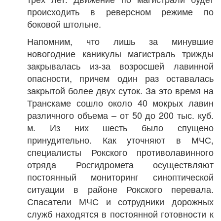
происходить в реверсном режиме по
боковой штольне.
Напомним, что лишь за минувшие
новогодние каникулы магистраль трижды
закрывалась из-за возросшей лавинной
опасности, причем один раз оставалась
закрытой более двух суток. За это время на
Транскаме сошло около 40 мокрых лавин
различного объема – от 50 до 200 тыс. куб.
м. Из них шесть было спущено
принудительно. Как уточняют в МЧС,
специалисты Рокского противолавинного
отряда Росгидромета осуществляют
постоянный мониторинг синоптической
ситуации в районе Рокского перевала.
Спасатели МЧС и сотрудники дорожных
служб находятся в постоянной готовности к