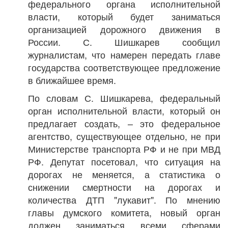
федерального органа исполнительной
власти, который будет заниматься
организацией дорожного движения в
России. С. Шишкарев сообщил
журналистам, что намерен передать главе
государства соответствующее предложение
в ближайшее время.
По словам С. Шишкарева, федеральный
орган исполнительной власти, который он
предлагает создать, – это федеральное
агентство, существующее отдельно, не при
Министерстве транспорта РФ и не при МВД
РФ. Депутат посетовал, что ситуация на
дорогах не меняется, а статистика о
снижении смертности на дорогах и
количества ДТП "лукавит". По мнению
главы думского комитета, новый орган
должен заниматься всеми сферами