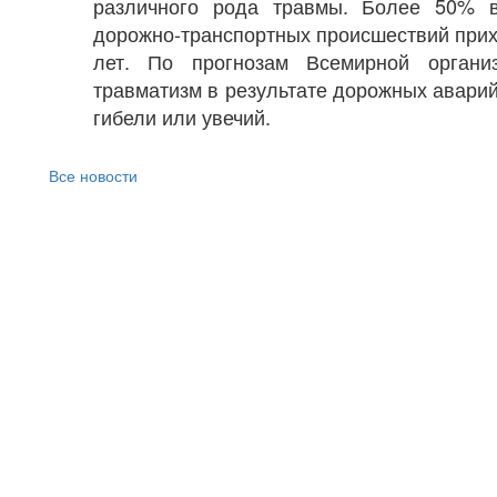
различного рода травмы. Более 50% в
дорожно-транспортных происшествий прихо
лет. По прогнозам Всемирной органи
травматизм в результате дорожных аварий
гибели или увечий.
Все новости