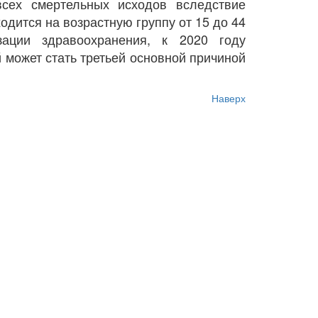
сех смертельных исходов вследствие
дится на возрастную группу от 15 до 44
зации здравоохранения, к 2020 году
 может стать третьей основной причиной
Наверх