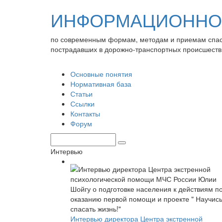
ИНФОРМАЦИОННО-
по современным формам, методам и приемам спа
пострадавших в дорожно-транспортных происшеств
Основные понятия
Нормативная база
Статьи
Ссылки
Контакты
Форум
Интервью
Интервью директора Центра экстренной