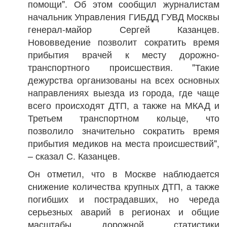
помощи". Об этом сообщил журналистам
начальник Управления ГИБДД ГУВД Москвы
генерал-майор Сергей Казанцев.
Нововведение позволит сократить время
прибытия врачей к месту дорожно-
транспортного происшествия. "Такие
дежурства организованы на всех основных
направлениях выезда из города, где чаще
всего происходят ДТП, а также на МКАД и
Третьем транспортном кольце, что
позволило значительно сократить время
прибытия медиков на места происшествий",
– сказал С. Казанцев.
Он отметил, что в Москве наблюдается
снижение количества крупных ДТП, а также
погибших и пострадавших, но череда
серьезных аварий в регионах и общие
масштабы дорожной статистики