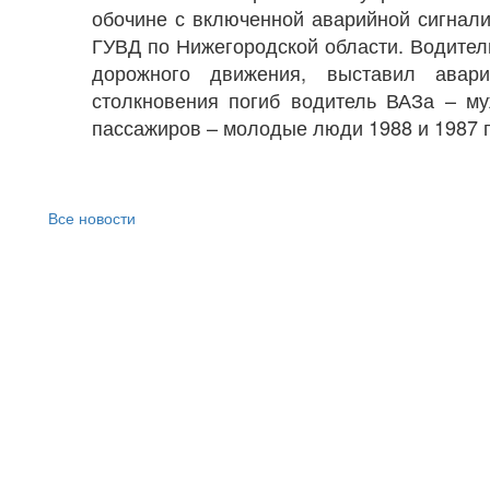
обочине с включенной аварийной сигнал
ГУВД по Нижегородской области. Водитель
дорожного движения, выставил авари
столкновения погиб водитель ВАЗа – м
пассажиров – молодые люди 1988 и 1987 
Все новости