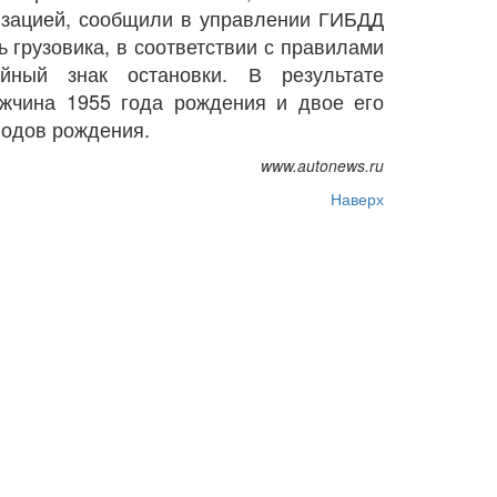
изацией, сообщили в управлении ГИБДД
 грузовика, в соответствии с правилами
йный знак остановки. В результате
ужчина 1955 года рождения и двое его
годов рождения.
www.autonews.ru
Наверх