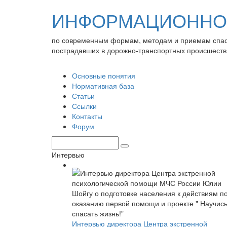
ИНФОРМАЦИОННО-
по современным формам, методам и приемам спа
пострадавших в дорожно-транспортных происшеств
Основные понятия
Нормативная база
Статьи
Ссылки
Контакты
Форум
Интервью
Интервью директора Центра экстренной