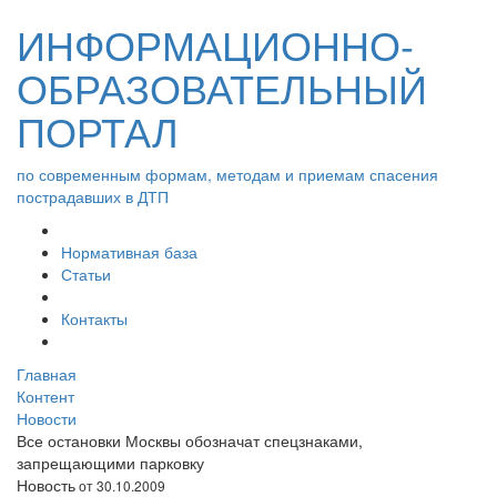
ИНФОРМАЦИОННО-
ОБРАЗОВАТЕЛЬНЫЙ
ПОРТАЛ
по современным формам, методам и приемам спасения
пострадавших в ДТП
Нормативная база
Статьи
Контакты
Главная
Контент
Новости
Все остановки Москвы обозначат спецзнаками,
запрещающими парковку
Новость
от 30.10.2009