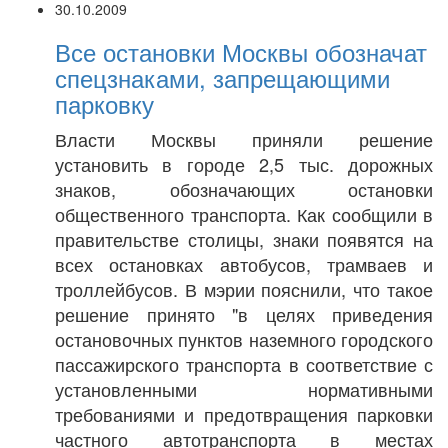
30.10.2009
Все остановки Москвы обозначат
спецзнаками, запрещающими
парковку
Власти Москвы приняли решение
установить в городе 2,5 тыс. дорожных
знаков, обозначающих остановки
общественного транспорта. Как сообщили в
правительстве столицы, знаки появятся на
всех остановках автобусов, трамваев и
троллейбусов. В мэрии пояснили, что такое
решение принято "в целях приведения
остановочных пунктов наземного городского
пассажирского транспорта в соответствие с
установленными нормативными
требованиями и предотвращения парковки
частного автотранспорта в местах