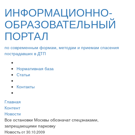
ИНФОРМАЦИОННО-
ОБРАЗОВАТЕЛЬНЫЙ
ПОРТАЛ
по современным формам, методам и приемам спасения
пострадавших в ДТП
Нормативная база
Статьи
Контакты
Главная
Контент
Новости
Все остановки Москвы обозначат спецзнаками,
запрещающими парковку
Новость
от 30.10.2009