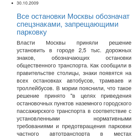
30.10.2009
Все остановки Москвы обозначат
спецзнаками, запрещающими
парковку
Власти Москвы приняли решение
установить в городе 2,5 тыс. дорожных
знаков, обозначающих остановки
общественного транспорта. Как сообщили в
правительстве столицы, знаки появятся на
всех остановках автобусов, трамваев и
троллейбусов. В мэрии пояснили, что такое
решение принято "в целях приведения
остановочных пунктов наземного городского
пассажирского транспорта в соответствие с
установленными нормативными
требованиями и предотвращения парковки
частного автотранспорта в местах