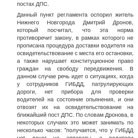
постах ДПС.
Данный пункт регламента оспорил житель
Нижнего Новгорода Дмитрий Дронов,
который посчитал, что эта норма
противоречит закону, в рамках которого не
прописана процедура доставки водителя на
освидетельствование с места его остановки,
а также нарушает конституционное право
граждан на свободу передвижения. В
данном случае речь идет о ситуациях, когда
у сотрудников ГИБДД, патрулирующих
дороги, нет прибора для проверки
водителей на состояние опьянения, и они
отвозят их на освидетельствование на
ближайший пост ДПС. По словам Дронова, в
некоторых случаях это может занимать по
несколько часов: "получается, что у ГИБДД
нет денег на аппараты, а водители