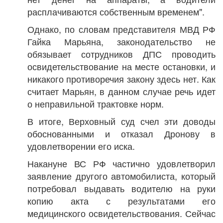
расплачиваются собственным временем".
Однако, по словам представителя МВД РФ
Гайка Марьяна, законодательство не
обязывает сотрудников ДПС проводить
освидетельствование на месте остановки, и
никакого противоречия закону здесь нет. Как
считает Марьян, в данном случае речь идет
о неправильной трактовке норм.
В итоге, Верховный суд счел эти доводы
обоснованными и отказал Дронову в
удовлетворении его иска.
Накануне ВС РФ частично удовлетворил
заявление другого автомобилиста, который
потребовал выдавать водителю на руки
копию акта с результатами его
медицинского освидетельствования. Сейчас