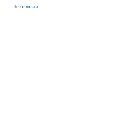
Все новости