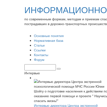
ИНФОРМАЦИОННО-
по современным формам, методам и приемам спа
пострадавших в дорожно-транспортных происшеств
Основные понятия
Нормативная база
Статьи
Ссылки
Контакты
Форум
Интервью
Интервью директора Центра экстренной