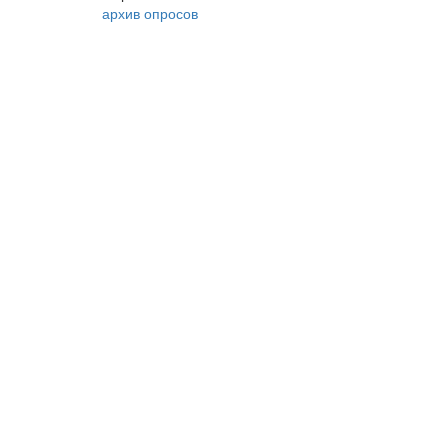
архив опросов