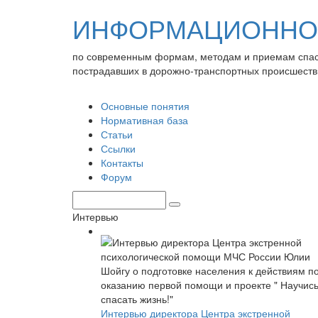
ИНФОРМАЦИОННО-
по современным формам, методам и приемам спа
пострадавших в дорожно-транспортных происшеств
Основные понятия
Нормативная база
Статьи
Ссылки
Контакты
Форум
Интервью
Интервью директора Центра экстренной