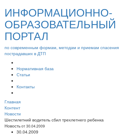
ИНФОРМАЦИОННО-
ОБРАЗОВАТЕЛЬНЫЙ
ПОРТАЛ
по современным формам, методам и приемам спасения
пострадавших в ДТП
Нормативная база
Статьи
Контакты
Главная
Контент
Новости
Шестилетний водитель сбил трехлетнего ребенка
Новость
от 30.04.2009
30.04.2009