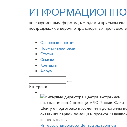
ИНФОРМАЦИОННО-
по современным формам, методам и приемам спа
пострадавших в дорожно-транспортных происшеств
Основные понятия
Нормативная база
Статьи
Ссылки
Контакты
Форум
Интервью
Интервью директора Центра экстренной