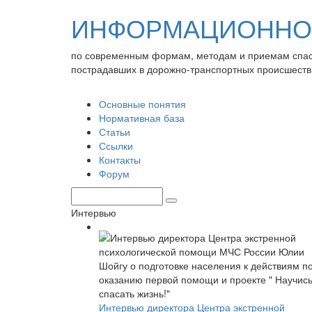
ИНФОРМАЦИОННО-
по современным формам, методам и приемам спа
пострадавших в дорожно-транспортных происшеств
Основные понятия
Нормативная база
Статьи
Ссылки
Контакты
Форум
Интервью
Интервью директора Центра экстренной