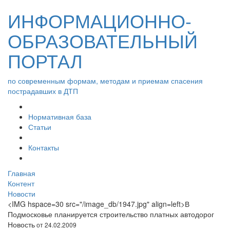
ИНФОРМАЦИОННО-
ОБРАЗОВАТЕЛЬНЫЙ
ПОРТАЛ
по современным формам, методам и приемам спасения
пострадавших в ДТП
Нормативная база
Статьи
Контакты
Главная
Контент
Новости
<IMG hspace=30 src="/image_db/1947.jpg" align=left>В
Подмосковье планируется строительство платных автодорог
Новость
от 24.02.2009