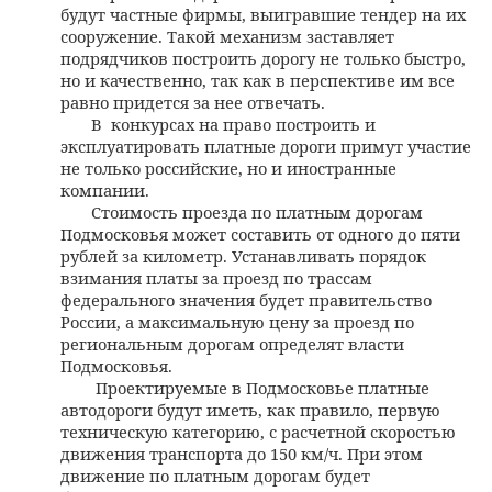
будут частные фирмы, выигравшие тендер на их
сооружение. Такой механизм заставляет
подрядчиков построить дорогу не только быстро,
но и качественно, так как в перспективе им все
равно придется за нее отвечать.
В
конкурсах на право построить и
эксплуатировать платные дороги примут участие
не только российские, но и иностранные
компании.
Стоимость проезда по платным дорогам
Подмосковья может составить от одного до пяти
рублей за километр. Устанавливать порядок
взимания платы за проезд по трассам
федерального значения будет правительство
России, а максимальную цену за проезд по
региональным дорогам определят власти
Подмосковья.
Проектируемые в Подмосковье платные
автодороги будут иметь, как правило, первую
техническую категорию, с расчетной скоростью
движения транспорта до 150 км/ч. При этом
движение по платным дорогам будет