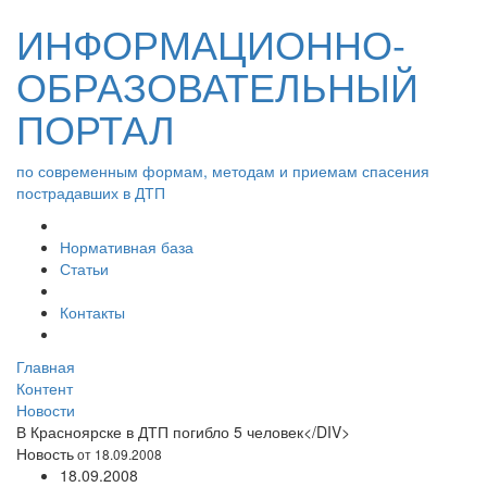
ИНФОРМАЦИОННО-
ОБРАЗОВАТЕЛЬНЫЙ
ПОРТАЛ
по современным формам, методам и приемам спасения
пострадавших в ДТП
Нормативная база
Статьи
Контакты
Главная
Контент
Новости
В Красноярске в ДТП погибло 5 человек</DIV>
Новость
от 18.09.2008
18.09.2008