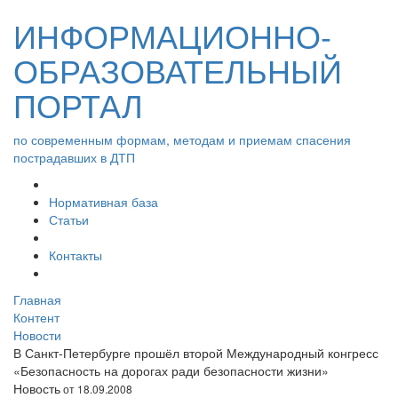
ИНФОРМАЦИОННО-
ОБРАЗОВАТЕЛЬНЫЙ
ПОРТАЛ
по современным формам, методам и приемам спасения
пострадавших в ДТП
Нормативная база
Статьи
Контакты
Главная
Контент
Новости
В Санкт-Петербурге прошёл второй Международный конгресс
«Безопасность на дорогах ради безопасности жизни»
Новость
от 18.09.2008