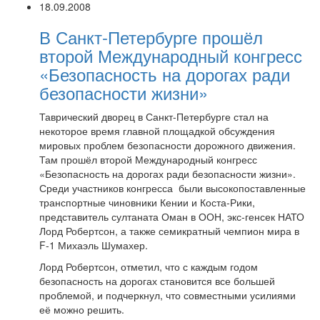
18.09.2008
В Санкт-Петербурге прошёл
второй Международный конгресс
«Безопасность на дорогах ради
безопасности жизни»
Таврический дворец в Санкт-Петербурге стал на
некоторое время главной площадкой обсуждения
мировых проблем безопасности дорожного движения.
Там прошёл второй Международный конгресс
«Безопасность на дорогах ради безопасности жизни».
Среди участников конгресса были высокопоставленные
транспортные чиновники Кении и Коста-Рики,
представитель султаната Оман в ООН, экс-генсек НАТО
Лорд Робертсон, а также семикратный чемпион мира в
F-1 Михаэль Шумахер.
Лорд Робертсон, отметил, что с каждым годом
безопасность на дорогах становится все большей
проблемой, и подчеркнул, что совместными усилиями
её можно решить.