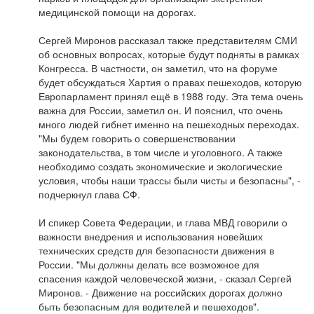
медицинской помощи на дорогах.
Сергей Миронов рассказал также представителям СМИ
об основных вопросах, которые будут подняты в рамках
Конгресса. В частности, он заметил, что на форуме
будет обсуждаться Хартия о правах пешеходов, которую
Европарламент принял ещё в 1988 году. Эта тема очень
важна для России, заметил он. И пояснил, что очень
много людей гибнет именно на пешеходных переходах.
"Мы будем говорить о совершенствовании
законодательства, в том числе и уголовного. А также
необходимо создать экономические и экологические
условия, чтобы наши трассы были чисты и безопасны", -
подчеркнул глава СФ.
И спикер Совета Федерации, и глава МВД говорили о
важности внедрения и использования новейших
технических средств для безопасности движения в
России. "Мы должны делать все возможное для
спасения каждой человеческой жизни, - сказал Сергей
Миронов. - Движение на российских дорогах должно
быть безопасным для водителей и пешеходов".