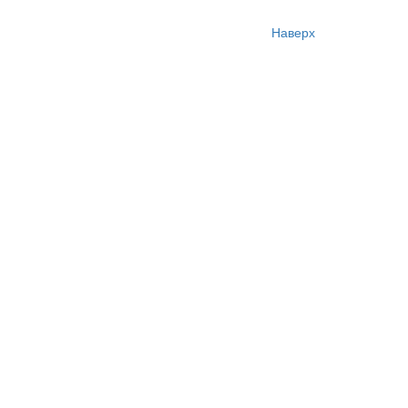
Наверх