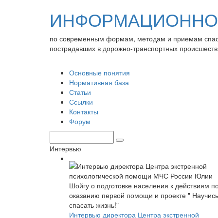
ИНФОРМАЦИОННО-
по современным формам, методам и приемам спа
пострадавших в дорожно-транспортных происшеств
Основные понятия
Нормативная база
Статьи
Ссылки
Контакты
Форум
Интервью
Интервью директора Центра экстренной