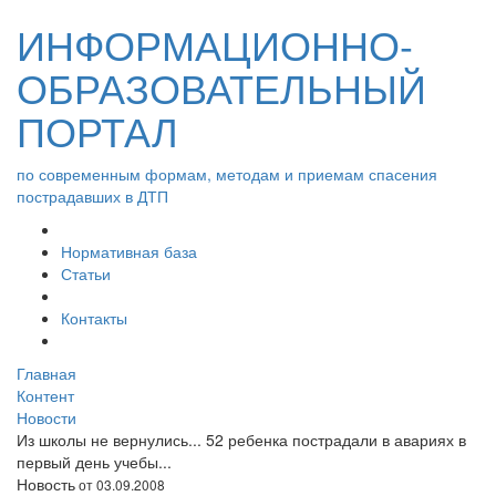
ИНФОРМАЦИОННО-
ОБРАЗОВАТЕЛЬНЫЙ
ПОРТАЛ
по современным формам, методам и приемам спасения
пострадавших в ДТП
Нормативная база
Статьи
Контакты
Главная
Контент
Новости
Из школы не вернулись... 52 ребенка пострадали в авариях в
первый день учебы...
Новость
от 03.09.2008