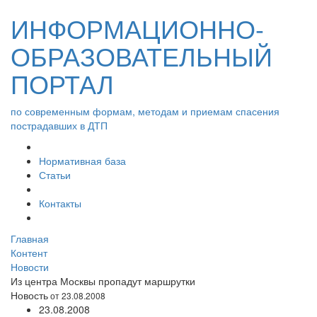
ИНФОРМАЦИОННО-
ОБРАЗОВАТЕЛЬНЫЙ
ПОРТАЛ
по современным формам, методам и приемам спасения
пострадавших в ДТП
Нормативная база
Статьи
Контакты
Главная
Контент
Новости
Из центра Москвы пропадут маршрутки
Новость
от 23.08.2008
23.08.2008