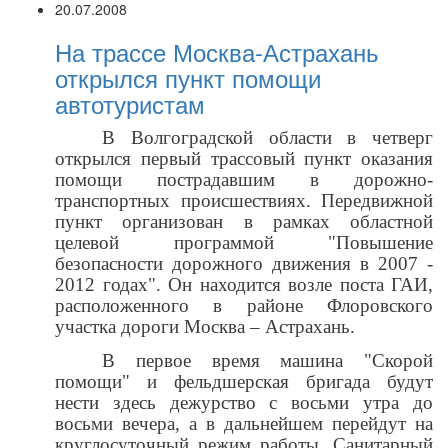
20.07.2008
На трассе Москва-Астрахань
открылся пункт помощи
автотуристам
В Волгоградской области в четверг
открылся первый трассовый пункт оказания
помощи пострадавшим в дорожно-
транспортных происшествиях. Передвижной
пункт организован в рамках областной
целевой программой "Повышение
безопасности дорожного движения в 2007 -
2012 годах". Он находится возле поста ГАИ,
расположенного в районе Флоровского
участка дороги Москва – Астрахань.
В первое время машина "Скорой
помощи" и фельдшерская бригада будут
нести здесь дежурство с восьми утра до
восьми вечера, а в дальнейшем перейдут на
круглосуточный режим работы. Санитарный