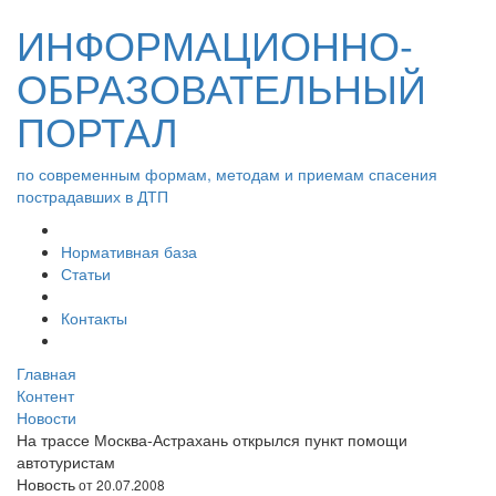
ИНФОРМАЦИОННО-
ОБРАЗОВАТЕЛЬНЫЙ
ПОРТАЛ
по современным формам, методам и приемам спасения
пострадавших в ДТП
Нормативная база
Статьи
Контакты
Главная
Контент
Новости
На трассе Москва-Астрахань открылся пункт помощи
автотуристам
Новость
от 20.07.2008