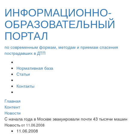
ИНФОРМАЦИОННО-
ОБРАЗОВАТЕЛЬНЫЙ
ПОРТАЛ
по современным формам, методам и приемам спасения
пострадавших в ДТП
Нормативная база
Статьи
Контакты
Главная
Контент
Новости
C начала года в Москве эвакуировали почти 43 тысячи машин
Новость
от 11.06.2008
11.06.2008