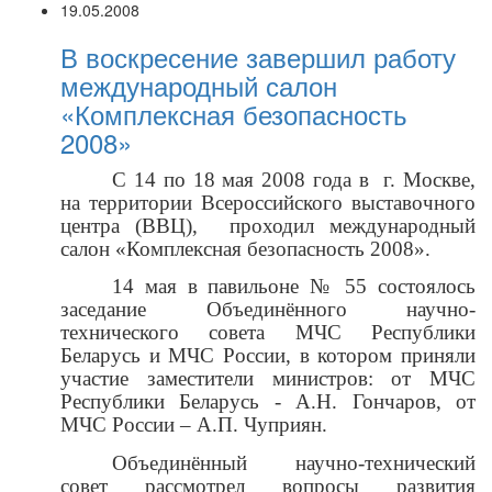
19.05.2008
В воскресение завершил работу
международный салон
«Комплексная безопасность
2008»
С 14 по 18 мая 2008 года в
г. Москве,
на территории Всероссийского выставочного
центра (ВВЦ),
проходил международный
салон «Комплексная безопасность 2008».
14 мая в павильоне № 55 состоялось
заседание Объединённого научно-
технического совета МЧС Республики
Беларусь и МЧС России, в котором приняли
участие заместители министров: от МЧС
Республики Беларусь - А.Н. Гончаров, от
МЧС России – А.П. Чуприян.
Объединённый научно-технический
совет рассмотрел вопросы развития