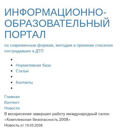
ИНФОРМАЦИОННО-
ОБРАЗОВАТЕЛЬНЫЙ
ПОРТАЛ
по современным формам, методам и приемам спасения
пострадавших в ДТП
Нормативная база
Статьи
Контакты
Главная
Контент
Новости
В воскресение завершил работу международный салон
«Комплексная безопасность 2008»
Новость
от 19.05.2008