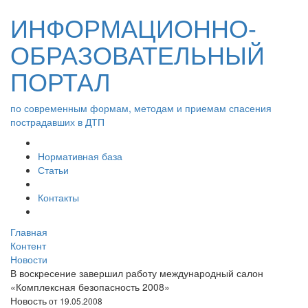
ИНФОРМАЦИОННО-
ОБРАЗОВАТЕЛЬНЫЙ
ПОРТАЛ
по современным формам, методам и приемам спасения
пострадавших в ДТП
Нормативная база
Статьи
Контакты
Главная
Контент
Новости
В воскресение завершил работу международный салон
«Комплексная безопасность 2008»
Новость
от 19.05.2008