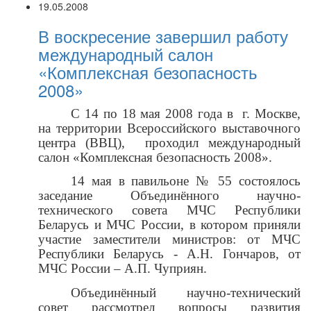
19.05.2008
В воскресение завершил работу
международный салон
«Комплексная безопасность
2008»
С 14 по 18 мая 2008 года в
г. Москве,
на территории Всероссийского выставочного
центра (ВВЦ),
проходил международный
салон «Комплексная безопасность 2008».
14 мая в павильоне № 55 состоялось
заседание Объединённого научно-
технического совета МЧС Республики
Беларусь и МЧС России, в котором приняли
участие заместители министров: от МЧС
Республики Беларусь - А.Н. Гончаров, от
МЧС России – А.П. Чуприян.
Объединённый научно-технический
совет рассмотрел вопросы развития