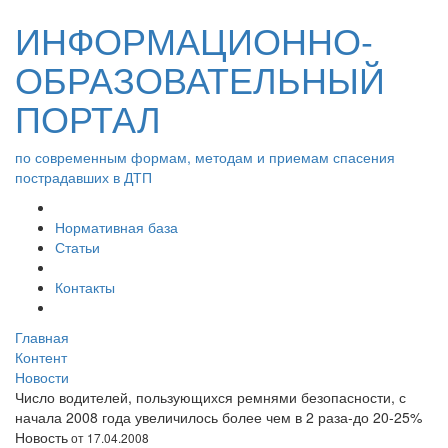
ИНФОРМАЦИОННО-
ОБРАЗОВАТЕЛЬНЫЙ
ПОРТАЛ
по современным формам, методам и приемам спасения
пострадавших в ДТП
Нормативная база
Статьи
Контакты
Главная
Контент
Новости
Число водителей, пользующихся ремнями безопасности, с
начала 2008 года увеличилось более чем в 2 раза-до 20-25%
Новость
от 17.04.2008