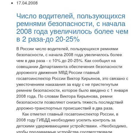
17.04.2008
Число водителей, пользующихся
ремнями безопасности, с начала
2008 года увеличилось более чем
в 2 раза-до 20-25%
В России число водителей, пользующихся ремнями
безопасности, с начала 2008 года увеличилось более
чем в два раза - с 10% до 20-25%. Как сообщил на
совещании Департамента обеспечения безопасности
дорожного движения МВД России главный
госавтоинспектор России Виктор Кирьянов, это связано с
ужесточением наказания за езду с не пристегнутым
ремнем безопасности, которое было введено с 1 января
2008 года. По словам Виктора Кирьянова, ремни
безопасности позволяют снизить тяжесть последствий
дорожно-транспортных происшествий в два раза.
Как отметил главный госавтоинспектор России, в
2008 году ГИБДД необходимо усилить контроль за
детскими удерживающими устройствами. «Необходимо,
чтобы продаваемые устройства соответствовали