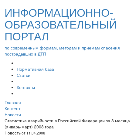
ИНФОРМАЦИОННО-
ОБРАЗОВАТЕЛЬНЫЙ
ПОРТАЛ
по современным формам, методам и приемам спасения
пострадавших в ДТП
Нормативная база
Статьи
Контакты
Главная
Контент
Новости
Статистика аварийности в Российской Федерации за 3 месяца
(январь-март) 2008 года
Новость
от 11.04.2008